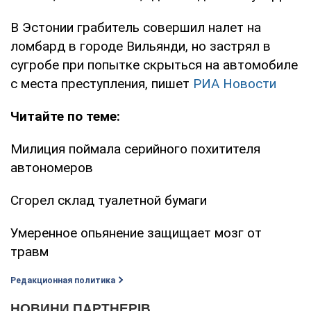
В Эстонии грабитель совершил налет на
ломбард в городе Вильянди, но застрял в
сугробе при попытке скрыться на автомобиле
с места преступления, пишет
РИА Новости
Читайте по теме:
Милиция поймала серийного похитителя
автономеров
Сгорел склад туалетной бумаги
Умеренное опьянение защищает мозг от
травм
Редакционная политика