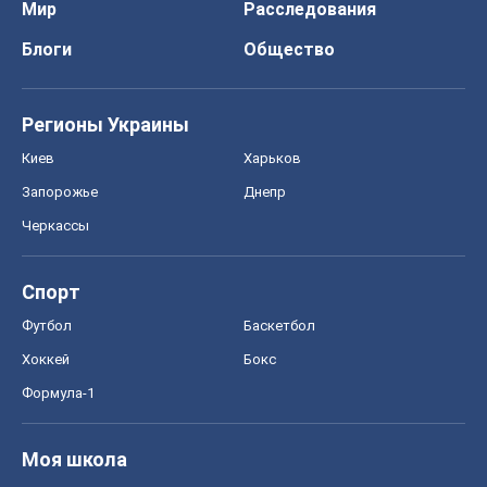
Мир
Расследования
Блоги
Общество
Регионы Украины
Киев
Харьков
Запорожье
Днепр
Черкассы
Спорт
Футбол
Баскетбол
Хоккей
Бокс
Формула-1
Моя школа