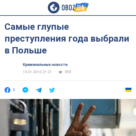
Самые глупые
преступления года выбрали
в Польше
Криминальные новости
10.01.2010 21:21
858
0