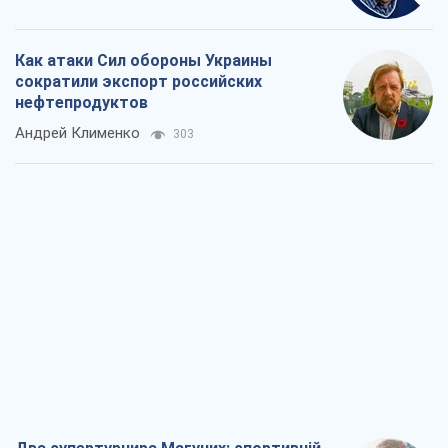
Как атаки Сил обороны Украины
сократили экспорт российских
нефтепродуктов
Андрей Клименко
303