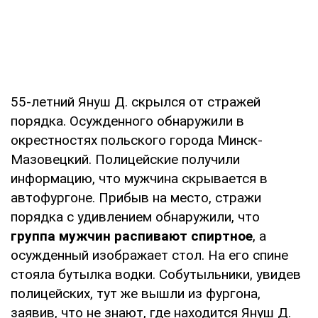
55-летний Януш Д. скрылся от стражей
порядка. Осужденного обнаружили в
окрестностях польского города Минск-
Мазовецкий. Полицейские получили
информацию, что мужчина скрывается в
автофургоне. Прибыв на место, стражи
порядка с удивлением обнаружили, что
группа мужчин распивают спиртное
, а
осужденный изображает стол. На его спине
стояла бутылка водки. Собутыльники, увидев
полицейских, тут же вышли из фургона,
заявив, что не знают, где находится Януш Д.