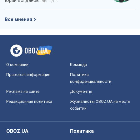
Юрий Богданов
1,9 т.
Все мнения
О компании
Команда
Правовая информация
Политика
конфиденциальности
Реклама на сайте
Документы
Редакционная политика
Журналисты OBOZ.UA на месте
событий
OBOZ.UA
Политика