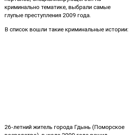
криминально тематике, выбрали самые
глупые преступления 2009 года.
В список вошли такие криминальные истории:
26-летний житель города Гдынь (Поморское