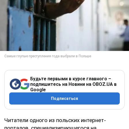
Будьте первыми в курсе главного –
подпишитесь на Новини на OBOZ.UA в
Google
Подписаться
Читатели одного из польских интернет-
порталов, специализирующегося на