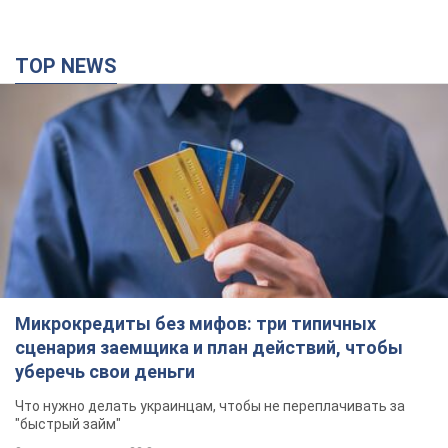
TOP NEWS
Микрокредиты без мифов: три типичных
сценария заемщика и план действий, чтобы
уберечь свои деньги
Что нужно делать украинцам, чтобы не переплачивать за
"быстрый займ"