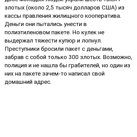
злотых (около 2,5 тысяч долларов США) из
кассы правления жилищного кооператива.
Деньги они пытались унести в
полиэтиленовом пакете. Но кулек не
выдержал тяжести купюр и лопнул.
Преступники бросили пакет с деньгами,
забрав с собой только 300 злотых. Возможно,
полиция и не нашла бы грабителей, но один из
них на пакете зачем-то написал свой
домашний адрес.