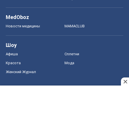
MedOboz
Новости медицины
MAMACLUB
Шоу
Афиша
Сплетни
Красота
Мода
Женский Журнал