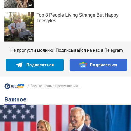
Не пропусти молнию! Подписывайся на нас в Telegram
Подписаться
Подписаться
Самые глупые преступления...
Важное