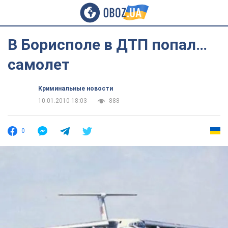
В Борисполе в ДТП попал…
самолет
Криминальные новости
10.01.2010 18:03
888
0