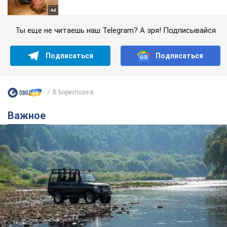
Ты еще не читаешь наш Telegram? А зря! Подписывайся
Подписаться
Подписаться
В Борисполе в...
Важное