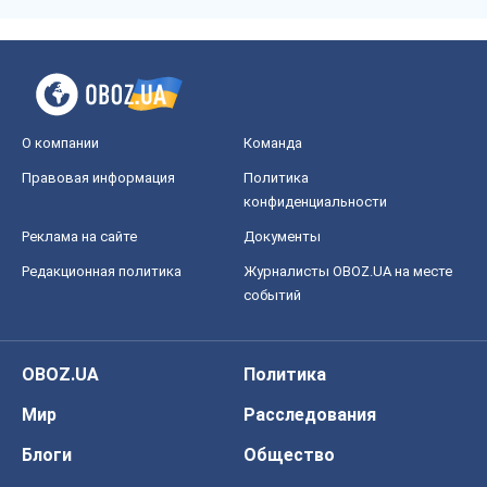
О компании
Команда
Правовая информация
Политика
конфиденциальности
Реклама на сайте
Документы
Редакционная политика
Журналисты OBOZ.UA на месте
событий
OBOZ.UA
Политика
Мир
Расследования
Блоги
Общество