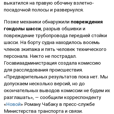
выкатился на правую обочину взлетно-
посадочной полосы и развернулся.
Позже механики обнаружили
повреждения
гондолы шасси
, разрыв обшивки и
повреждение трубопровода передней стойки
шасси. На борту судна находилось восемь
членов экипажа и пять человек технического
персонала. Никто не пострадал.
Госавиаадминистрация создала комиссию
для расследования происшествия.
«Предварительных результатов пока нет. Мы
допускаем несколько версий, но до
окончательных выводов комиссии не будем их
разглашать», — сообщили корреспонденту
«
Новой
» Роману Чабаку в пресс-службе
Министерства транспорта и связи.