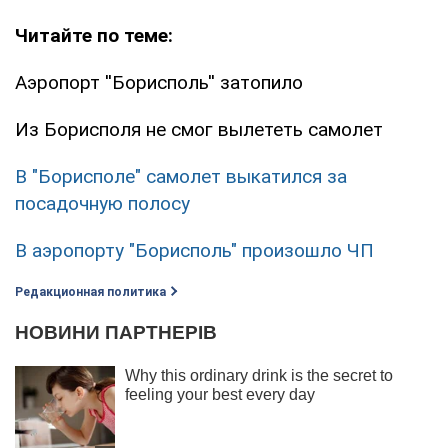
Читайте по теме:
Аэропорт ''Борисполь'' затопило
Из Борисполя не смог вылететь самолет
В "Борисполе" самолет выкатился за
посадочную полосу
В аэропорту "Борисполь" произошло ЧП
Редакционная политика