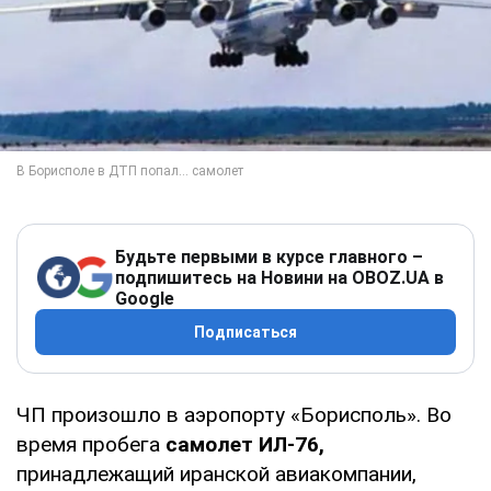
Будьте первыми в курсе главного –
подпишитесь на Новини на OBOZ.UA в
Google
Подписаться
ЧП произошло в аэропорту «Борисполь». Во
время пробега
самолет ИЛ-76,
принадлежащий иранской авиакомпании,