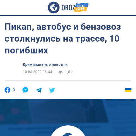
Пикап, автобус и бензовоз
столкнулись на трассе, 10
погибших
Криминальные новости
10.08.2009 06:44
1,0 т.
0