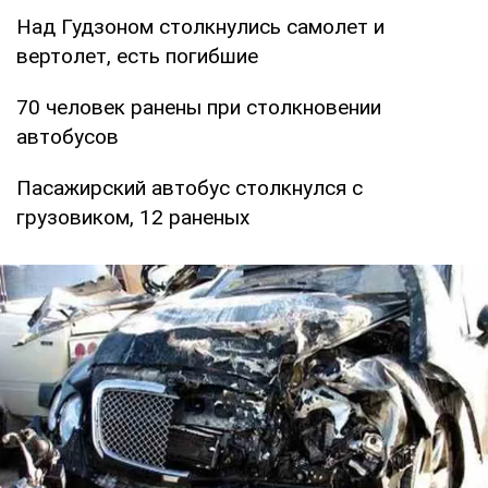
Над Гудзоном столкнулись самолет и
вертолет, есть погибшие
70 человек ранены при столкновении
автобусов
Пасажирский автобус столкнулся с
грузовиком, 12 раненых