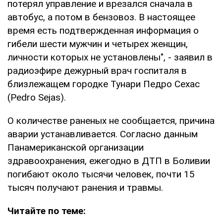
потерял управление и врезался сначала в
автобус, а потом в бензовоз. В настоящее
время есть подтвержденная информация о
гибели шести мужчин и четырех женщин,
личности которых не установлены", - заявил в
радиоэфире дежурный врач госпиталя в
близлежащем городке Тунари Педро Сехас
(Pedro Sejas).
О количестве раненых не сообщается, причина
аварии устанавливается. Согласно данным
Панамериканской организации
здравоохранения, ежегодно в ДТП в Боливии
погибают около тысячи человек, почти 15
тысяч получают ранения и травмы.
Читайте по теме: