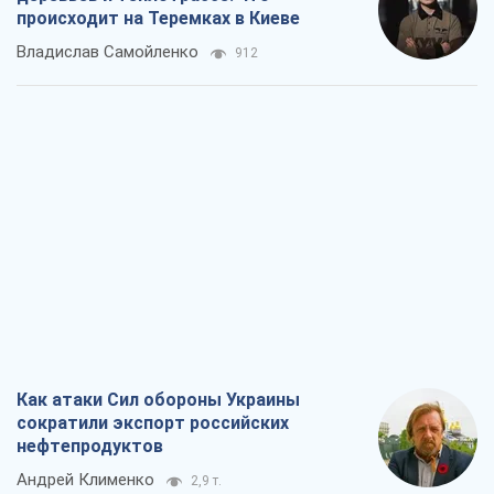
происходит на Теремках в Киеве
Владислав Самойленко
912
Как атаки Сил обороны Украины
сократили экспорт российских
нефтепродуктов
Андрей Клименко
2,9 т.