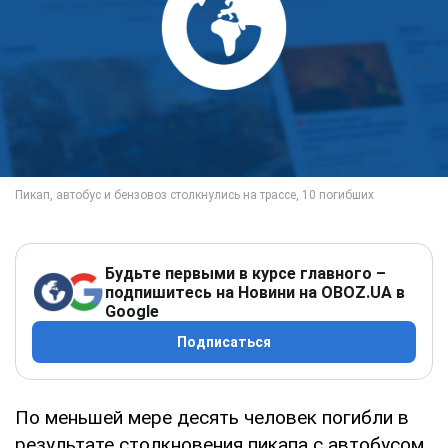
Будьте первыми в курсе главного –
подпишитесь на Новини на OBOZ.UA в
Google
Подписаться
По меньшей мере десять человек погибли в
результате столкновения пикапа с автобусом