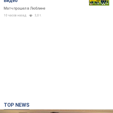
Видео
Матч прошел в Люблине
10 часов назад
3,0 т.
TOP NEWS