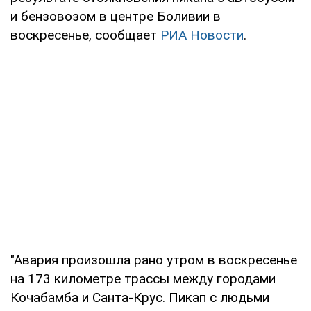
и бензовозом в центре Боливии в
воскресенье, сообщает
РИА Новости
.
"Авария произошла рано утром в воскресенье
на 173 километре трассы между городами
Кочабамба и Санта-Крус. Пикап с людьми