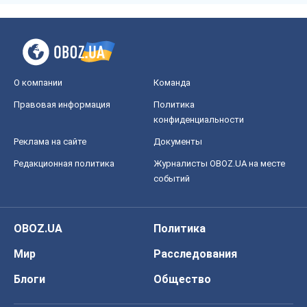
О компании
Команда
Правовая информация
Политика
конфиденциальности
Реклама на сайте
Документы
Редакционная политика
Журналисты OBOZ.UA на месте
событий
OBOZ.UA
Политика
Мир
Расследования
Блоги
Общество