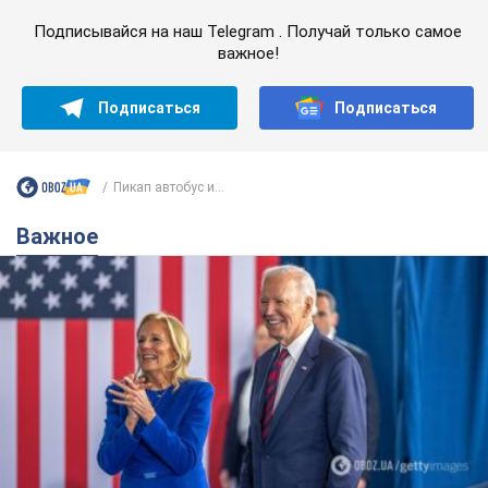
Подписывайся на наш Telegram . Получай только самое
важное!
Подписаться
Подписаться
Пикап автобус и...
Важное