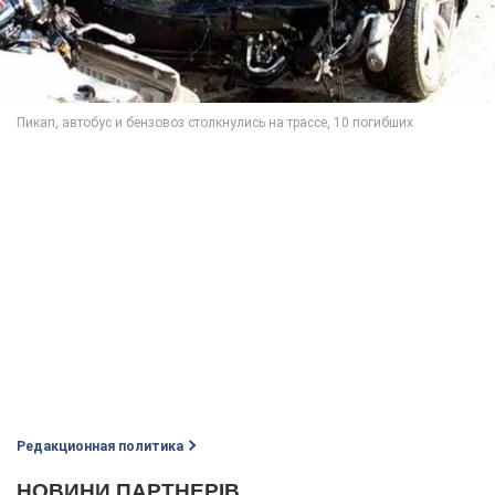
Редакционная политика