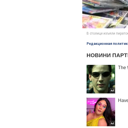
Редакционная политик