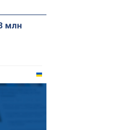
8 млн