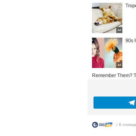
В столице