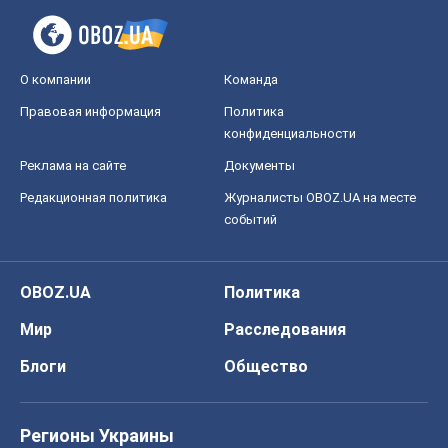
О компании
Команда
Правовая информация
Политика
конфиденциальности
Реклама на сайте
Документы
Редакционная политика
Журналисты OBOZ.UA на месте
событий
OBOZ.UA
Политика
Мир
Расследования
Блоги
Общество
Регионы Украины