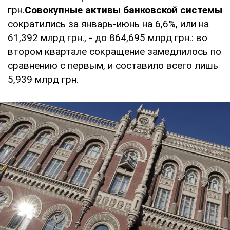
грн.
Совокупные активы банковской системы
сократились за январь-июнь на 6,6%, или на
61,392 млрд грн., - до 864,695 млрд грн.: во
втором квартале сокращение замедлилось по
сравнению с первым, и составило всего лишь
5,939 млрд грн.