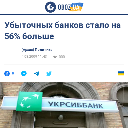
Убыточных банков стало на
56% больше
(Архив) Политика
4.08.2009 11:43
555
0