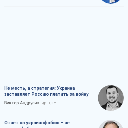
Не месть, а стратегия: Украина
заставляет Россию платить за войну
Виктор Андрусив
1,3 т.
Ответ на украинофобию – не