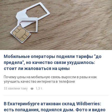
Мобильные операторы подняли тарифы "до
предела", но качество связи ухудшилось:
стоит ли жаловаться на цены
Почему цены на мобильную связь выросли в разы и как
улучшить качество интернета в телефоне
33 хвилини тому
1,3 т.
В Екатеринбурге атакован склад Wildberries:
есть попадания, поднялся дым. Фото и видео