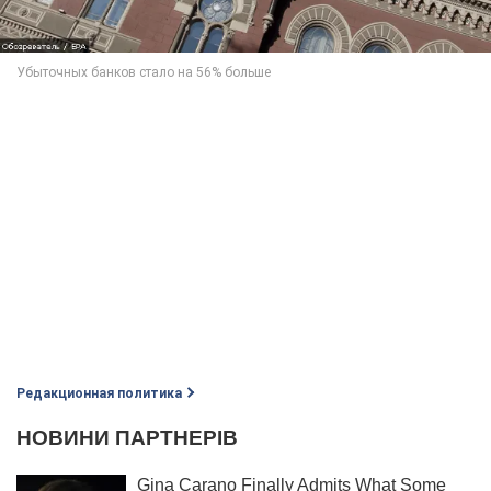
Редакционная политика