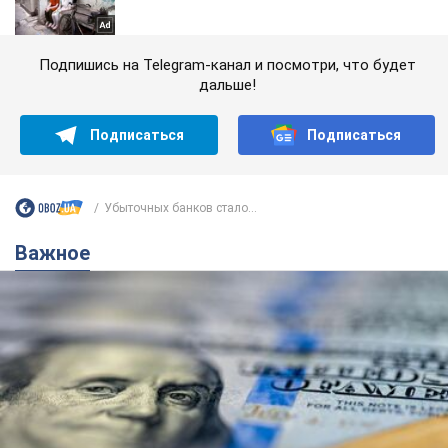
Подпишись на Telegram-канал и посмотри, что будет
дальше!
Подписаться
Подписаться
Убыточных банков стало...
Важное