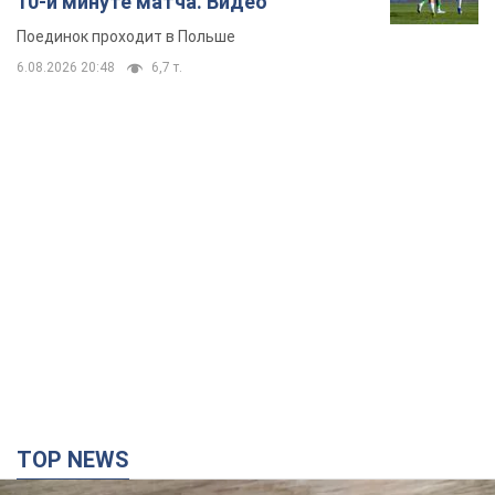
10-й минуте матча. Видео
Поединок проходит в Польше
6.08.2026 20:48
6,7 т.
TOP NEWS