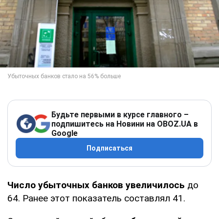
Будьте первыми в курсе главного –
подпишитесь на Новини на OBOZ.UA в
Google
Подписаться
Число убыточных банков увеличилось
до
64. Ранее этот показатель составлял 41.