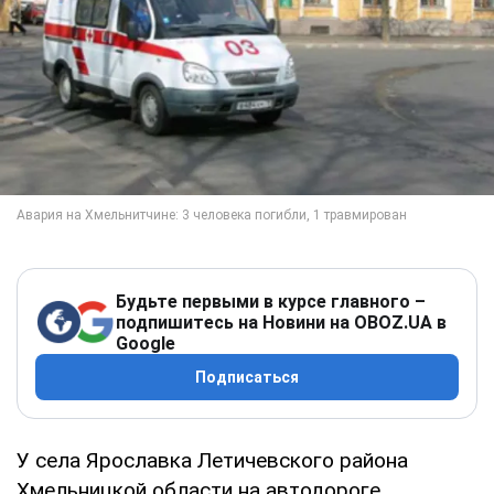
Будьте первыми в курсе главного –
подпишитесь на Новини на OBOZ.UA в
Google
Подписаться
У села Ярославка Летичевского района
Хмельницкой области на автодороге