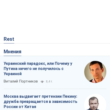
Rest
Мнения
Украинский парадокс, или Почему у
Путина ничего не получилось с
Украиной
Виталий Портников
8,4 т.
Москва выдвигает претензии Пекину:
дружба превращается в зависимость
России от Китая