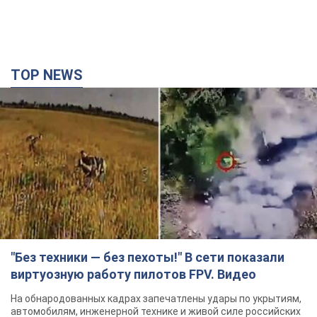
TOP NEWS
"Без техники — без пехоты!" В сети показали
виртуозную работу пилотов FPV. Видео
На обнародованных кадрах запечатлены удары по укрытиям,
автомобилям, инженерной технике и живой силе российских