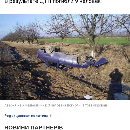
В результате ДТП погибли 9 человек
Редакционная политика