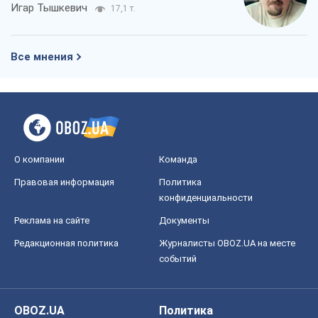
Игар Тышкевич
17,1 т.
Все мнения
О компании
Команда
Правовая информация
Политика
конфиденциальности
Реклама на сайте
Документы
Редакционная политика
Журналисты OBOZ.UA на месте
событий
OBOZ.UA
Политика