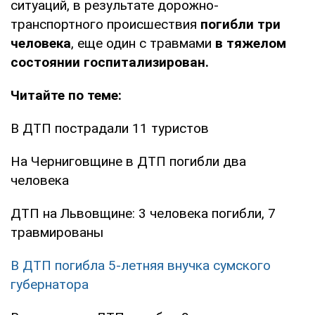
ситуаций, в результате дорожно-
транспортного происшествия
погибли три
человека
, еще один с травмами
в тяжелом
состоянии госпитализирован.
Читайте по теме:
В ДТП пострадали 11 туристов
На Черниговщине в ДТП погибли два
человека
ДТП на Львовщине: 3 человека погибли, 7
травмированы
В ДТП погибла 5-летняя внучка сумского
губернатора