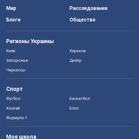
Мир
Расследования
Блоги
Общество
Регионы Украины
Киев
Харьков
Запорожье
Днепр
Черкассы
Спорт
Футбол
Баскетбол
Хоккей
Бокс
Формула-1
Моя школа