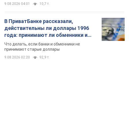
9.08.2026 04:01
10,7 т.
В ПриватБанке рассказали,
действительны ли доллары 1996
года: принимают ли обменники и
банки такие купюры
Что делать, если банки и обменники не
принимают старые доллары
9.08.2026 02:20
92,9 т.