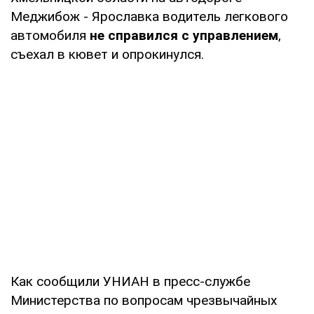
Меджибож - Ярославка водитель легкового
автомобиля
не справился с управлением
,
съехал в кювет и опрокинулся.
Как сообщили УНИАН в пресс-службе
Министерства по вопросам чрезвычайных