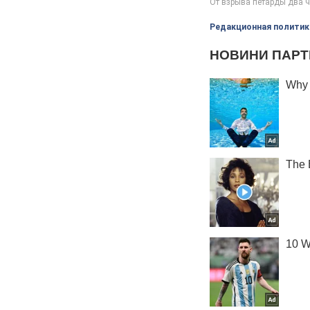
Редакционная политик