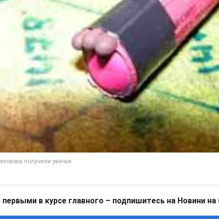
 первыми в курсе главного – подпишитесь на Новини на