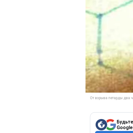
Будьте
Google