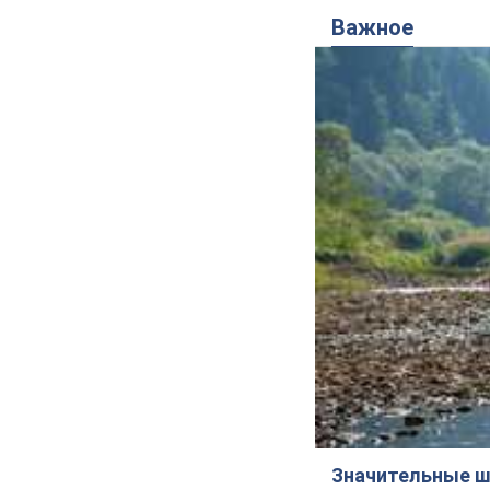
Важное
Значительные ш