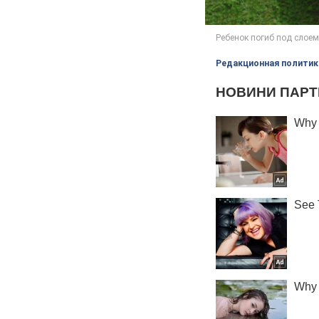
Редакционная политик