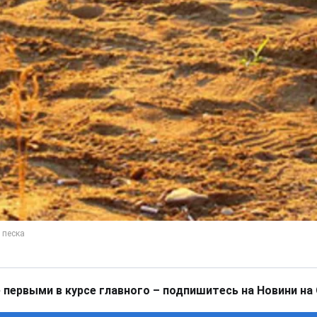
 первыми в курсе главного – подпишитесь на Новини на