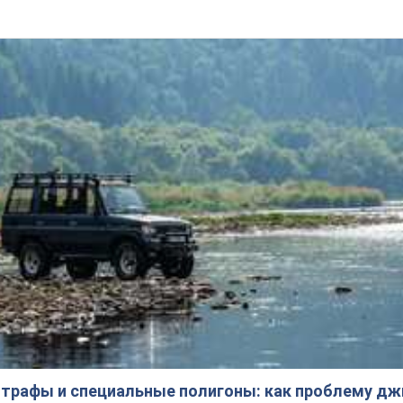
трафы и специальные полигоны: как проблему д