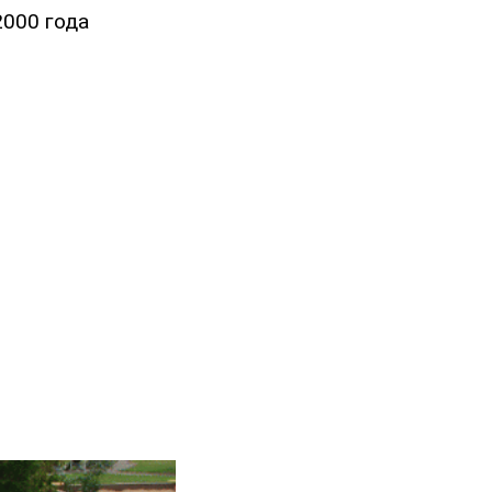
2000 года