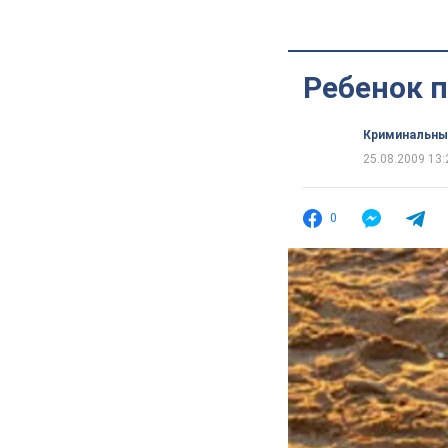
Ребенок п
Криминальны
25.08.2009 13:
0