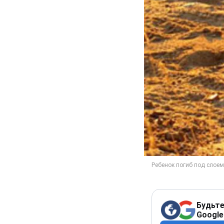
Будьте
Google