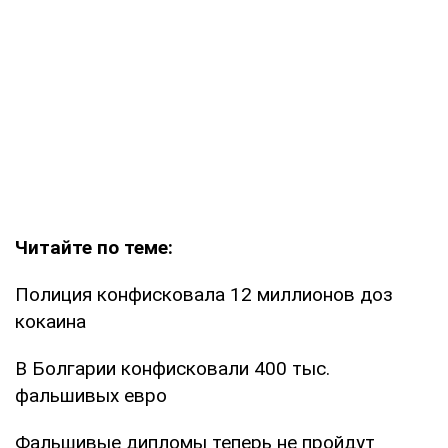
Читайте по теме:
Полиция конфисковала 12 миллионов доз
кокаина
В Болгарии конфисковали 400 тыс.
фальшивых евро
Фальшивые дипломы теперь не пройдут