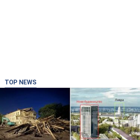
TOP NEWS