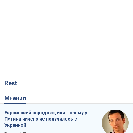
Rest
Мнения
Украинский парадокс, или Почему у
Путина ничего не получилось с
Украиной