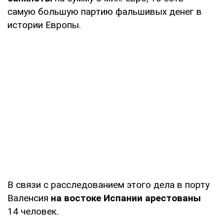
самую большую партию фальшивых денег в
истории Европы.
В связи с расследованием этого дела в порту
Валенсия
на востоке Испании арестованы
14 человек.