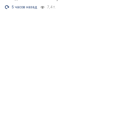
5 часов назад
7,4 т.