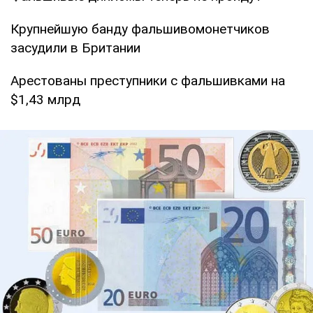
Крупнейшую банду фальшивомонетчиков
засудили в Британии
Арестованы преступники с фальшивками на
$1,43 млрд