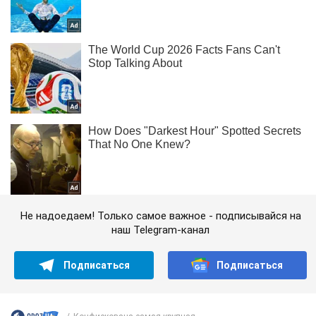
Не надоедаем! Только самое важное - подписывайся на
наш Telegram-канал
Подписаться
Подписаться