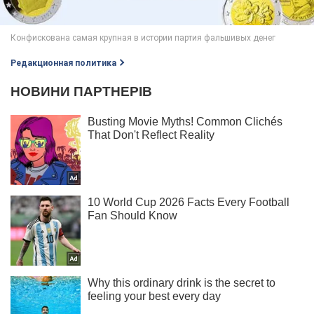
Редакционная политика