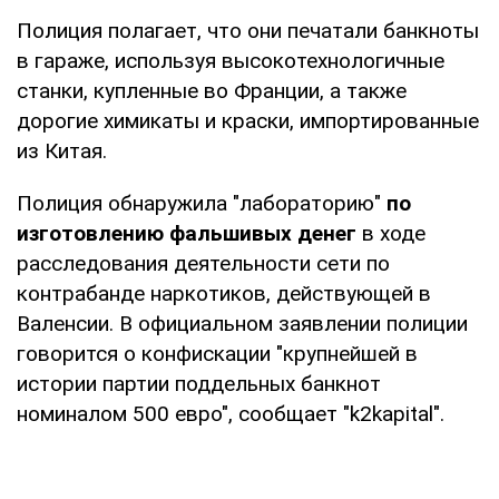
Полиция полагает, что они печатали банкноты
в гараже, используя высокотехнологичные
станки, купленные во Франции, а также
дорогие химикаты и краски, импортированные
из Китая.
Полиция обнаружила "лабораторию"
по
изготовлению фальшивых денег
в ходе
расследования деятельности сети по
контрабанде наркотиков, действующей в
Валенсии. В официальном заявлении полиции
говорится о конфискации "крупнейшей в
истории партии поддельных банкнот
номиналом 500 евро", сообщает "k2kapital".