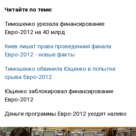
Читайте по теме:
Тимошенко урезала финансирование
Евро-2012 на 40 млрд
Киев лишат права проведенния финала
Евро-2012 - новые факты
Тимошенко обвинила Ющенко в попытке
срыва Евро-2012
Ющенко заблокировал финансирование
Евро-2012
Деньги программы Евро-2012 уходят налево