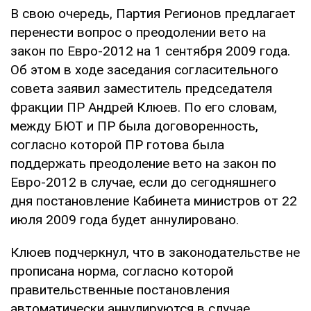
В свою очередь, Партия Регионов предлагает
перенести вопрос о преодолении вето на
закон по Евро-2012 на 1 сентября 2009 года.
Об этом в ходе заседания согласительного
совета заявил заместитель председателя
фракции ПР Андрей Клюев. По его словам,
между БЮТ и ПР была договоренность,
согласно которой ПР готова была
поддержать преодоление вето на закон по
Евро-2012 в случае, если до сегодняшнего
дня постановление Кабинета министров от 22
июля 2009 года будет аннулировано.
Клюев подчеркнул, что в законодательстве не
прописана норма, согласно которой
правительственные постановления
автоматически аннулируются в случае