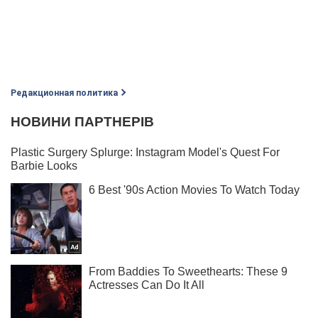
Редакционная политика