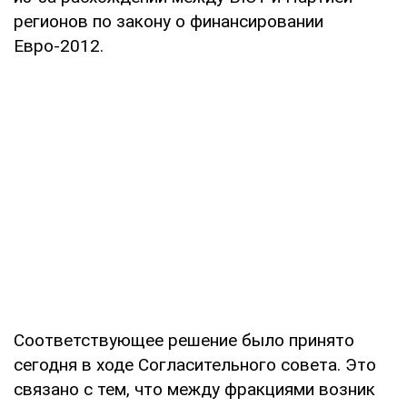
регионов по закону о финансировании
Евро-2012.
Соответствующее решение было принято
сегодня в ходе Согласительного совета. Это
связано с тем, что между фракциями возник