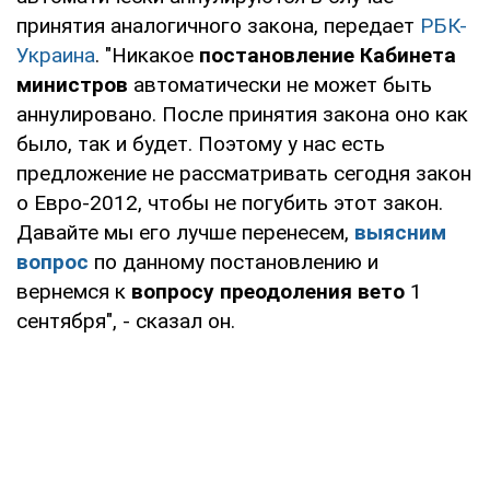
принятия аналогичного закона, передает
РБК-
Украина
. "Никакое
постановление Кабинета
министров
автоматически не может быть
аннулировано. После принятия закона оно как
было, так и будет. Поэтому у нас есть
предложение не рассматривать сегодня закон
о Евро-2012, чтобы не погубить этот закон.
Давайте мы его лучше перенесем,
выясним
вопрос
по данному постановлению и
вернемся к
вопросу преодоления вето
1
сентября", - сказал он.