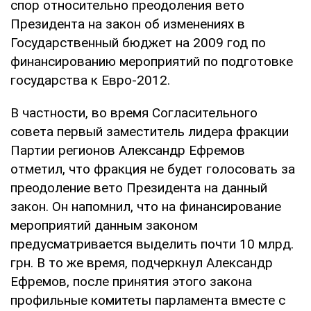
спор относительно преодоления вето
Президента на закон об изменениях в
Государственный бюджет на 2009 год по
финансированию мероприятий по подготовке
государства к Евро-2012.
В частности, во время Согласительного
совета первый заместитель лидера фракции
Партии регионов Александр Ефремов
отметил, что фракция не будет голосовать за
преодоление вето Президента на данный
закон. Он напомнил, что на финансирование
мероприятий данным законом
предусматривается выделить почти 10 млрд.
грн. В то же время, подчеркнул Александр
Ефремов, после принятия этого закона
профильные комитеты парламента вместе с