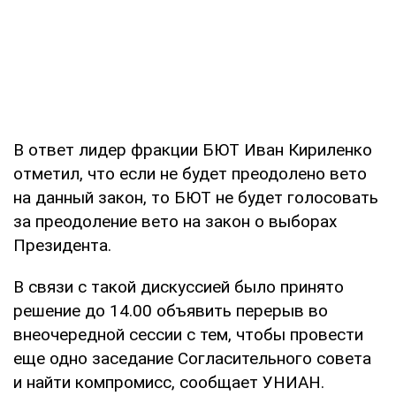
В ответ лидер фракции БЮТ Иван Кириленко
отметил, что если не будет преодолено вето
на данный закон, то БЮТ не будет голосовать
за преодоление вето на закон о выборах
Президента.
В связи с такой дискуссией было принято
решение до 14.00 объявить перерыв во
внеочередной сессии с тем, чтобы провести
еще одно заседание Согласительного совета
и найти компромисс, сообщает УНИАН.