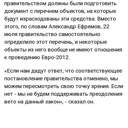
правительством должны были подготовить
документ с перечнем объектов, на которые
будут израсходованы эти средства. Вместо
этого, по словам Александр Ефремов, 22
июля правительство самостоятельно
определило этот перечень, и некоторые
объекты из него вообще не имеют отношения
к проведению Евро-2012.
«Если нам дадут ответ, что соответствующее
постановление правительства отменено, мы
можем пересмотреть свою точку зрения. Если
нет - мы не будем поддерживать преодоления
вето на данный закон», - сказал он.