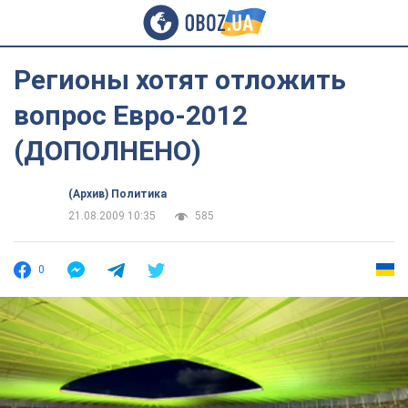
Регионы хотят отложить
вопрос Евро-2012
(ДОПОЛНЕНО)
(Архив) Политика
21.08.2009 10:35
585
0