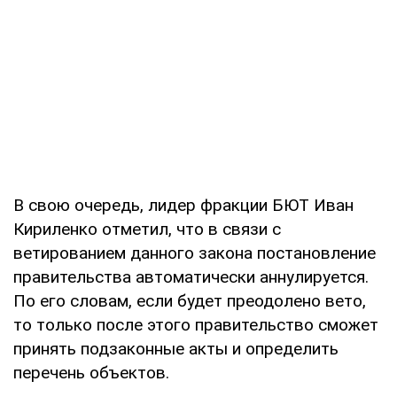
В свою очередь, лидер фракции БЮТ Иван
Кириленко отметил, что в связи с
ветированием данного закона постановление
правительства автоматически аннулируется.
По его словам, если будет преодолено вето,
то только после этого правительство сможет
принять подзаконные акты и определить
перечень объектов.