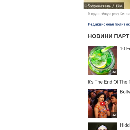
Редакционная политик