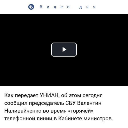
Видео дня
Play Video
Как передает УНИАН, об этом сегодня
сообщил председатель СБУ Валентин
Наливайченко во время «горячей»
телефонной линии в Кабинете министров.