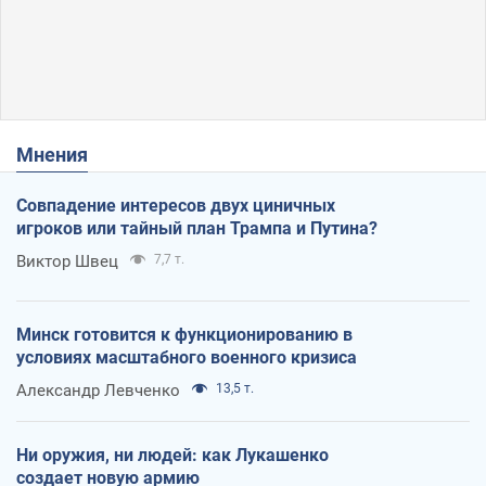
Мнения
Совпадение интересов двух циничных
игроков или тайный план Трампа и Путина?
Виктор Швец
7,7 т.
Минск готовится к функционированию в
условиях масштабного военного кризиса
Александр Левченко
13,5 т.
Ни оружия, ни людей: как Лукашенко
создает новую армию