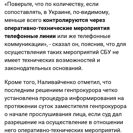
«Поверьте, что по количеству, если
сопоставлять, в Украине, по-видимому,
меньше всего
контролируются через
оперативно-технические мероприятия
телефонные линии
или же телефонные
коммуникации», - сказал он, пояснив, что для
осуществления таких мероприятий СБУ не
имеет технических возможностей и
законодательных оснований.
Кроме того, Наливайченко отметил, что
последним решением генпрокурора четко
установлена процедура информирования на
протяжении суток заместителя генпрокурора
о начале прослушивания лица, если суд дал
разрешение на осуществление в отношении
него оперативно-технических мероприятий.