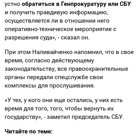
устно
обратиться в Генпрокуратуру или СБУ
и получить правдивую информацию,
осуществляется ли в отношении него
оперативно-техническое мероприятие с
разрешения суда», - сказал он.
При этом Наливайченко напомнил, что в свое
время, согласно действующему
законодательству, все правоохранительные
органы передали спецслужбе свои
комплексы для прослушивания.
«У тех, у кого они еще остались, у них есть
время для того, того, чтобы вернуть их
государству», - заметил председатель СБУ.
Читайте по теме: