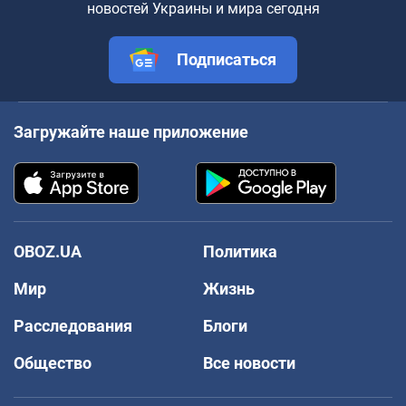
новостей Украины и мира сегодня
Подписаться
Загружайте наше приложение
OBOZ.UA
Политика
Мир
Жизнь
Расследования
Блоги
Общество
Все новости