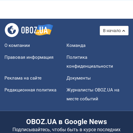
В начало
О компании
Команда
Правовая информация
Политика
конфиденциальности
Реклама на сайте
Документы
Редакционная политика
Журналисты OBOZ.UA на
месте событий
OBOZ.UA в Google News
Подписывайтесь, чтобы быть в курсе последних