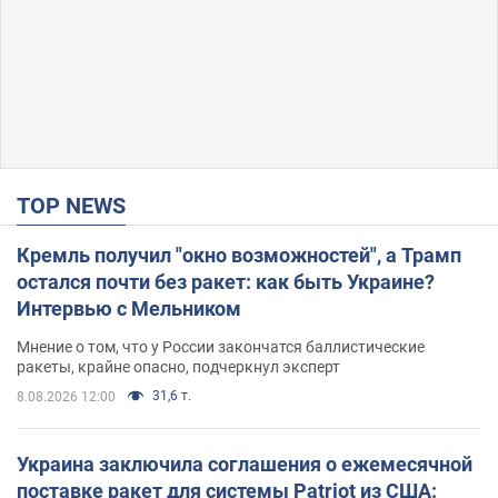
TOP NEWS
Кремль получил "окно возможностей", а Трамп
остался почти без ракет: как быть Украине?
Интервью с Мельником
Мнение о том, что у России закончатся баллистические
ракеты, крайне опасно, подчеркнул эксперт
31,6 т.
8.08.2026 12:00
Украина заключила соглашения о ежемесячной
поставке ракет для системы Patriot из США: