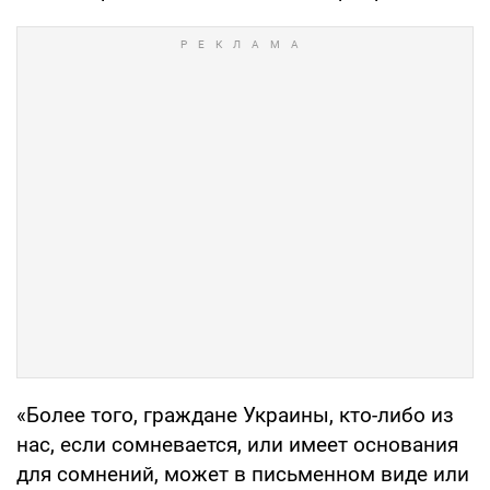
«Более того, граждане Украины, кто-либо из
нас, если сомневается, или имеет основания
для сомнений, может в письменном виде или