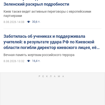
Зеленский раскрыл подробности
Киев также ведет активные переговоры с европейскими
партнерами
30,6 т.
8.08.2026 14:08
Заботилась об учениках и поддерживала
учителей: в результате удара РФ по Киевской
области погибли директор киевского лицея, её
муж и внук
Вечная память жертвам российского террора
16,4 т.
8.08.2026 13:32