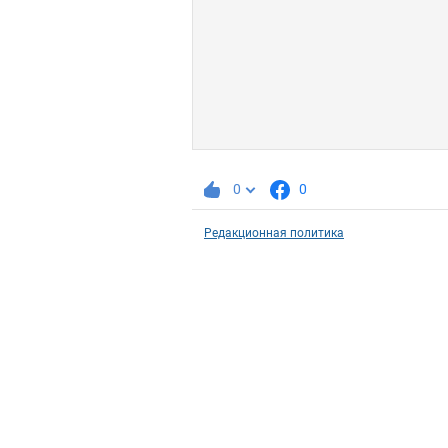
0
0
Редакционная политика