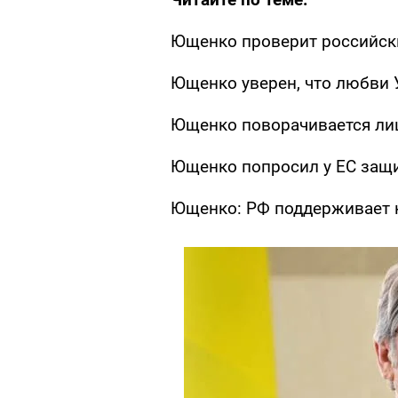
Ющенко проверит российск
Ющенко уверен, что любви
Ющенко поворачивается ли
Ющенко попросил у ЕС защ
Ющенко: РФ поддерживает 