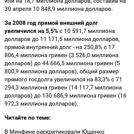
или на 18,7 миллиона долларов, составив на
30 апреля 10 848,9 миллиона долларов.
За 2008 год прямой внешний долг
увеличился на 5,5%
с 10 591,7 миллиона
долларов до 11 171,5 миллиона долларов,
прямой внутренний долг - на 250,8% с 17
806,4 миллиона гривен (3 526,0 миллиона
долларов) до 44 666,5 миллиона гривен (5
800,9 миллиона долларов), общий размер
прямого госдолга увеличился на 83,3% с 71
294,3 миллиона гривен (14 117,7 миллиона
долларов) до 130 686,9 миллиона гривен (16
972,3 миллиона долларов).
Читайте по теме:
В Минфине раскритиковали Ющенко