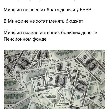
Минфин не спешит брать деньги у ЕБРР
В Минфине не хотят менять бюджет
Минфин назвал источник больших денег в
Пенсионном фонде