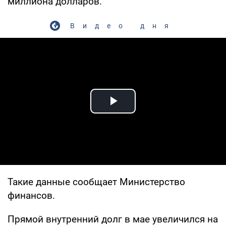
миллиона долларов.
Видео дня
Play Video
Такие данные сообщает Министерство
финансов.
Прямой внутренний долг в мае увеличился на