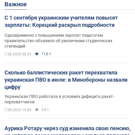
Важное
С 1 сентября украинским учителям повысят
зарплаты: Корецкий раскрыл подробности
Одновременно с повышением зарплат педагогам
правительство объявило об увеличении студенческих
стипендий
11,6 т.
7.08.2026 00:29
Сколько баллистических ракет перехватила
украинская ПВО в июле: в Минобороны назвали
цифру
Украинская ПВО работала в условиях дефицита ракет-
перехватчиков
5,4 т.
7.08.2026 15:09
Аурика Ротару через суд изменила свою пенсию,