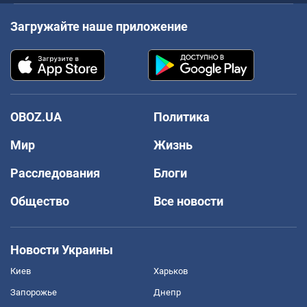
Загружайте наше приложение
OBOZ.UA
Политика
Мир
Жизнь
Расследования
Блоги
Общество
Все новости
Новости Украины
Киев
Харьков
Запорожье
Днепр