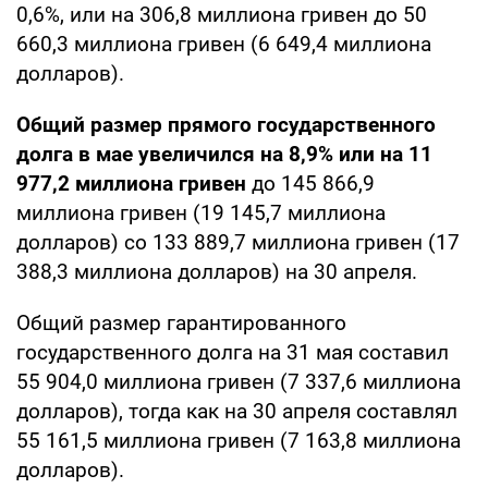
0,6%, или на 306,8 миллиона гривен до 50
660,3 миллиона гривен (6 649,4 миллиона
долларов).
Общий размер прямого государственного
долга в мае увеличился на 8,9% или на 11
977,2 миллиона гривен
до 145 866,9
миллиона гривен (19 145,7 миллиона
долларов) со 133 889,7 миллиона гривен (17
388,3 миллиона долларов) на 30 апреля.
Общий размер гарантированного
государственного долга на 31 мая составил
55 904,0 миллиона гривен (7 337,6 миллиона
долларов), тогда как на 30 апреля составлял
55 161,5 миллиона гривен (7 163,8 миллиона
долларов).