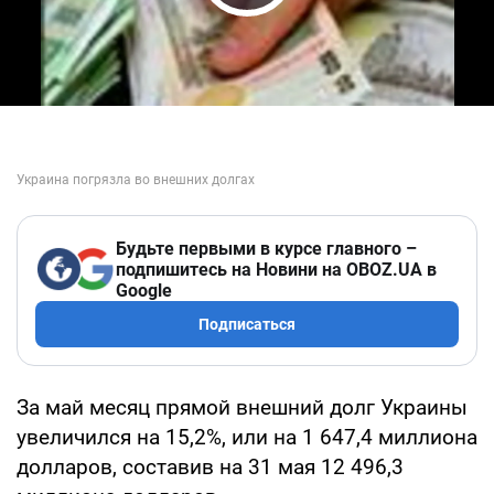
Play Video
Будьте первыми в курсе главного –
подпишитесь на Новини на OBOZ.UA в
Google
Подписаться
За май месяц прямой внешний долг Украины
увеличился на 15,2%, или на 1 647,4 миллиона
долларов, составив на 31 мая 12 496,3