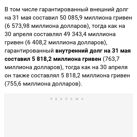
В том числе гарантированный внешний долг
на 31 мая составил 50 085,9 миллиона гривен
(6 573,98 миллиона долларов), тогда как на
30 апреля составлял 49 343,4 миллиона
гривен (6 408,2 миллиона долларов),
гарантированный
внутренний долг на 31 мая
составил 5 818,2 миллиона гривен
(763,7
миллиона долларов), тогда как на 30 апреля
он также составлял 5 818,2 миллиона гривен
(755,6 миллиона долларов).