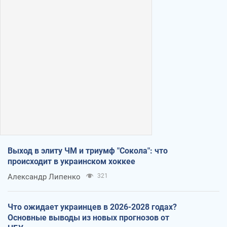
Выход в элиту ЧМ и триумф "Сокола": что
происходит в украинском хоккее
Александр Липенко
321
Что ожидает украинцев в 2026-2028 годах?
Основные выводы из новых прогнозов от