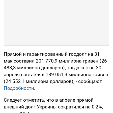
Прямой и гарантированный госдолг на 31
мая составил 201 770,9 миллиона гривен (26
483,3 миллиона долларов), тогда как на 30
апреля составлял 189 051,3 миллиона гривен
(24 552,1 миллиона долларов), - сообщают
Подробности
.
Следует отметить, что в апреле прямой
внешний долг Украины сократился на 0,2%,