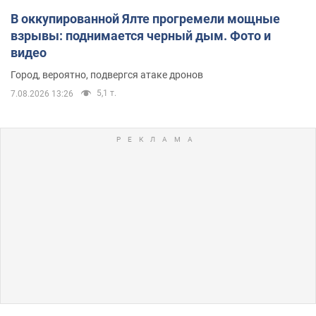
В оккупированной Ялте прогремели мощные
взрывы: поднимается черный дым. Фото и
видео
Город, вероятно, подвергся атаке дронов
5,1 т.
7.08.2026 13:26