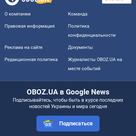
О компании
Команда
Правовая информация
Политика
конфиденциальности
Реклама на сайте
Документы
Редакционная политика
Журналисты OBOZ.UA на
месте событий
OBOZ.UA в Google News
Подписывайтесь, чтобы быть в курсе последних
новостей Украины и мира сегодня
Подписаться