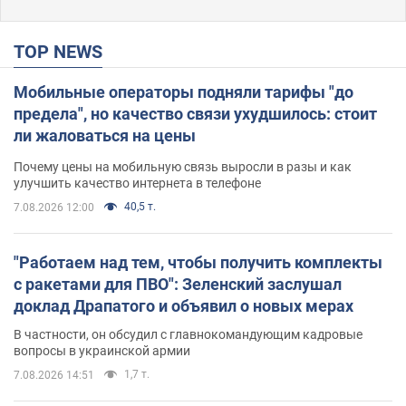
TOP NEWS
Мобильные операторы подняли тарифы "до
предела", но качество связи ухудшилось: стоит
ли жаловаться на цены
Почему цены на мобильную связь выросли в разы и как
улучшить качество интернета в телефоне
40,5 т.
7.08.2026 12:00
"Работаем над тем, чтобы получить комплекты
с ракетами для ПВО": Зеленский заслушал
доклад Драпатого и объявил о новых мерах
В частности, он обсудил с главнокомандующим кадровые
вопросы в украинской армии
1,7 т.
7.08.2026 14:51