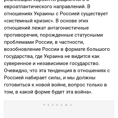
евроатлантического направлений. В
отношениях Украины с Россией существует
«системный кризис». В основе этих
отношений лежат антагонистичные
противоречия, порожденные статусными
проблемами России, в частности,
возобновление России в формате большого
государства, где Украина не видится как
суверенное и независимое государство.
Очевидно, что эта тенденция в отношениях с
Россией набирает силы, и мы должны
готовиться к новой войне, вопрос только в
том, в какой форме будет эта война».