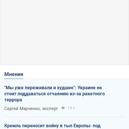
Мнения
"Мы уже переживали и худшее": Украине не
стоит поддаваться отчаянию из-за ракетного
террора
Сергей Марченко, эксперт
1,5 т.
Кремль переносит войну в тыл Европы: под