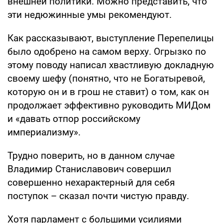
внешней политики. Можно представить, что
эти недюжинные умы рекомендуют.
Как рассказывают, выступление Перепелицы
было одобрено на самом верху. Огрызко по
этому поводу написал хвастливую докладную
своему шефу (понятно, что не Богатыревой,
которую он и в грош не ставит) о том, как он
продолжает эффективно руководить МИДом
и «давать отпор российскому
империализму».
Трудно поверить, но в данном случае
Владимир Станиславович совершил
совершенно нехарактерный для себя
поступок – сказал почти чистую правду.
Хотя парламент с большими усилиями