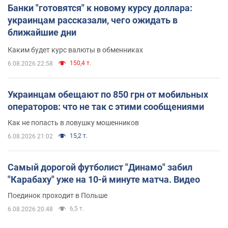
Банки "готовятся" к новому курсу доллара:
украинцам рассказали, чего ожидать в
ближайшие дни
Каким будет курс валюты в обменниках
150,4 т.
6.08.2026 22:58
Украинцам обещают по 850 грн от мобильных
операторов: что не так с этими сообщениями
Как не попасть в ловушку мошенников
15,2 т.
6.08.2026 21:02
Самый дорогой футболист "Динамо" забил
"Карабаху" уже на 10-й минуте матча. Видео
Поединок проходит в Польше
6,5 т.
6.08.2026 20:48