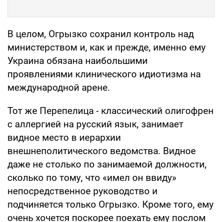
В целом, Огрызко сохранил контроль над
министерством и, как и прежде, именно ему
Украина обязана наибольшими
проявлениями клинического идиотизма на
международной арене.
Тот же Перепелица - классический олигофрен
с аллергией на русский язык, занимает
видное место в иерархии
внешнеполитического ведомства. Видное
даже не столько по занимаемой должности,
сколько по тому, что «имел он ввиду»
непосредственное руководство и
подчиняется только Огрызко. Кроме того, ему
очень хочется поскорее поехать ему послом