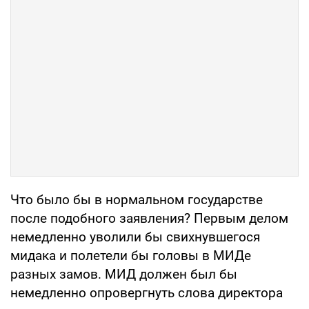
Что было бы в нормальном государстве
после подобного заявления? Первым делом
немедленно уволили бы свихнувшегося
мидака и полетели бы головы в МИДе
разных замов. МИД должен был бы
немедленно опровергнуть слова директора