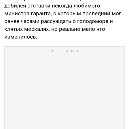
добился отставки некогда любимого
министра гаранта, с которым последний мог
ранее часами рассуждать о голодоморе и
клятых москалях, но реально мало что
изменилось.