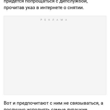
придется попрощаться с дипслужбой,
прочитав указ в интернете о снятии.
Вот и предпочитают с ним не связываться, а
послушно исполнять самые дурацкие