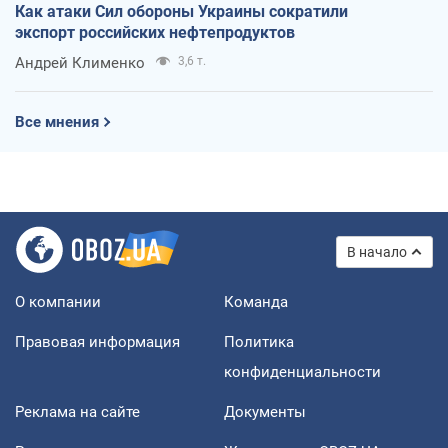
Как атаки Сил обороны Украины сократили
экспорт российских нефтепродуктов
Андрей Клименко
3,6 т.
Все мнения
В начало
О компании
Команда
Правовая информация
Политика
конфиденциальности
Реклама на сайте
Документы