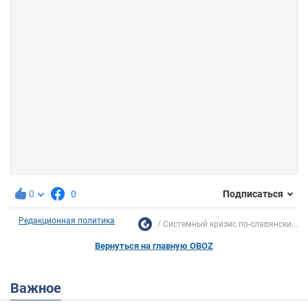
0
0
Подписаться
Редакционная политика
Системный кризис по-славянски...
Вернуться на главную OBOZ
Важное