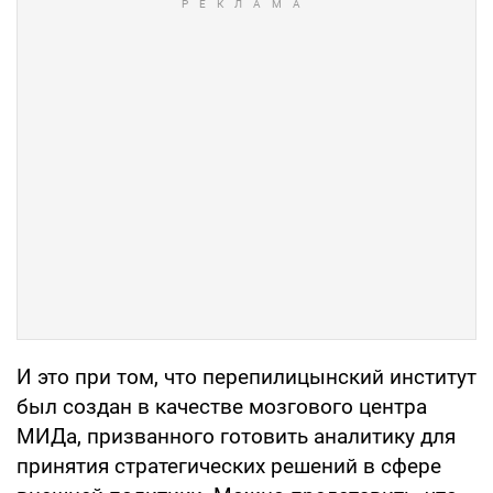
И это при том, что перепилицынский институт
был создан в качестве мозгового центра
МИДа, призванного готовить аналитику для
принятия стратегических решений в сфере