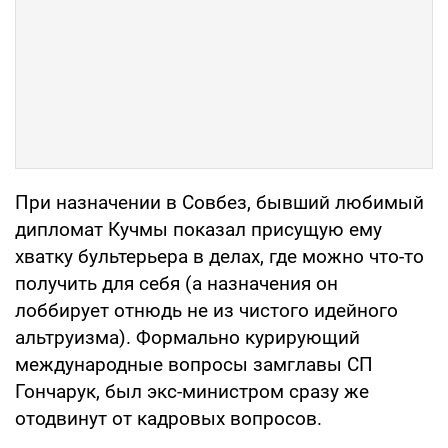
При назначении в Совбез, бывший любимый
дипломат Кучмы показал присущую ему
хватку бультерьера в делах, где можно что-то
получить для себя (а назначения он
лоббирует отнюдь не из чистого идейного
альтруизма). Формально курирующий
международные вопросы замглавы СП
Гончарук, был экс-министром сразу же
отодвинут от кадровых вопросов.