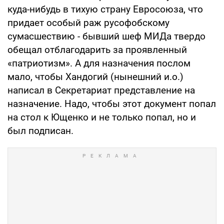
куда-нибудь в тихую страну Евросоюза, что
придает особый раж русофобскому
сумасшествию - бывший шеф МИДа твердо
обещал отблагодарить за проявленный
«патриотизм». А для назначения послом
мало, чтобы Хандогий (нынешний и.о.)
написал в Секретариат представление на
назначение. Надо, чтобы этот документ попал
на стол к Ющенко и не только попал, но и
был подписан.