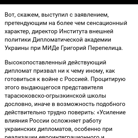
Вот, скажем, выступил с заявлением,
претендующим на более чем сенсационный
характер, директор Института внешней
политики Дипломатической академии
Украины при МИДе Григорий Перепелица.
Высокопоставленный действующий
дипломат призвал ни к чему иному, как
готовиться к войне с Россией. Процитирую
этого выдающегося представителя
тарасюковско-огрызкинской школы
дословно, иначе в возможность подобного
действительно трудно поверить: «Усиление
влияния России осложняет работу
украинских дипломатов, особенно при
реализации евроинтеграционного и