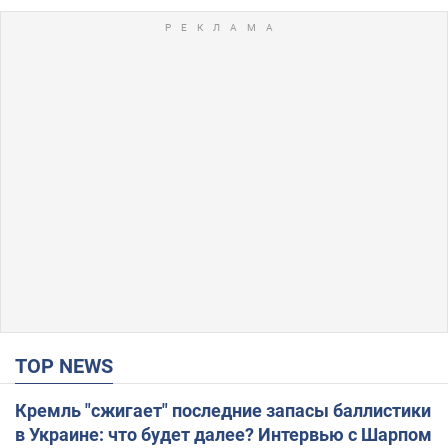
TOP NEWS
Кремль "сжигает" последние запасы баллистики
в Украине: что будет далее? Интервью с Шарпом