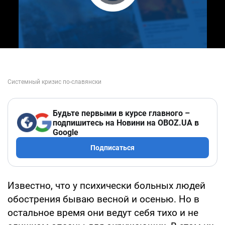
Play Video
Будьте первыми в курсе главного –
подпишитесь на Новини на OBOZ.UA в
Google
Подписаться
Известно, что у психически больных людей
обострения бываю весной и осенью. Но в
остальное время они ведут себя тихо и не