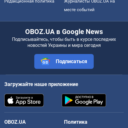
Редакционная политика
Журналисты OBOZ.UA на
месте событий
OBOZ.UA в Google News
Подписывайтесь, чтобы быть в курсе последних
новостей Украины и мира сегодня
Подписаться
Загружайте наше приложение
OBOZ.UA
Политика