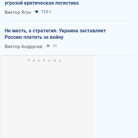
угрозой критическая логистика
Виктор Ягун
12,5 т.
Не месть, а стратегия: Украина заставляет
Россию платить за войну
Виктор Андрусив
90