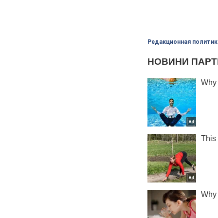
Редакционная политик