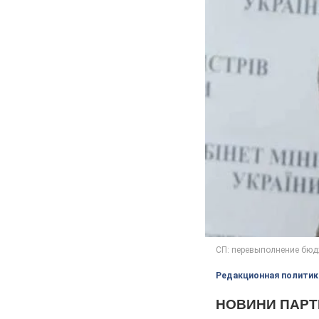
Редакционная политик