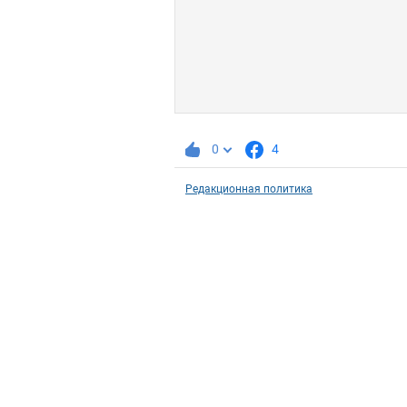
0
4
Редакционная политика