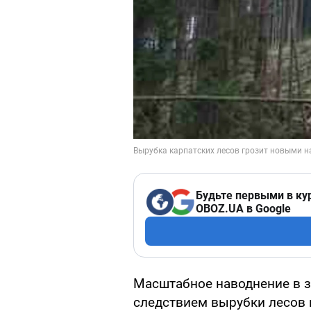
Будьте первыми в ку
OBOZ.UA в Google
Масштабное наводнение в з
следствием вырубки лесов в