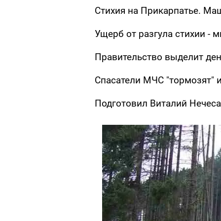
Стихия на Прикарпатье. Ма
Ущерб от разгула стихии - 
Правительство выделит ден
Спасатели МЧС "тормозят" и
Подготовил Виталий Нечеса