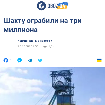
Шахту ограбили на три
миллиона
Криминальные новости
7.05.2008 17:56
1,0 т.
0