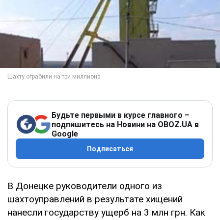
Будьте первыми в курсе главного –
подпишитесь на Новини на OBOZ.UA в
Google
Подписаться
В Донецке руководители одного из
шахтоуправлений в результате хищений
нанесли государству ущерб на 3 млн грн. Как