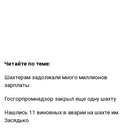
Читайте по теме:
Шахтерам задолжали много миллионов
зарплаты
Госгорпромнадзор закрыл еще одну шахту
Нашлись 11 виновных в аварии на шахте им.
Засядько