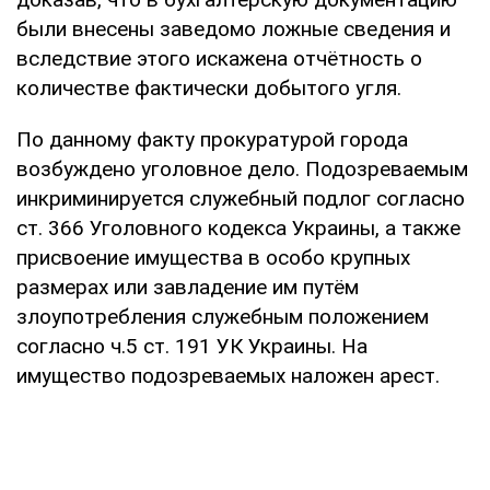
были внесены заведомо ложные сведения и
вследствие этого искажена отчётность о
количестве фактически добытого угля.
По данному факту прокуратурой города
возбуждено уголовное дело. Подозреваемым
инкриминируется служебный подлог согласно
ст. 366 Уголовного кодекса Украины, а также
присвоение имущества в особо крупных
размерах или завладение им путём
злоупотребления служебным положением
согласно ч.5 ст. 191 УК Украины. На
имущество подозреваемых наложен арест.