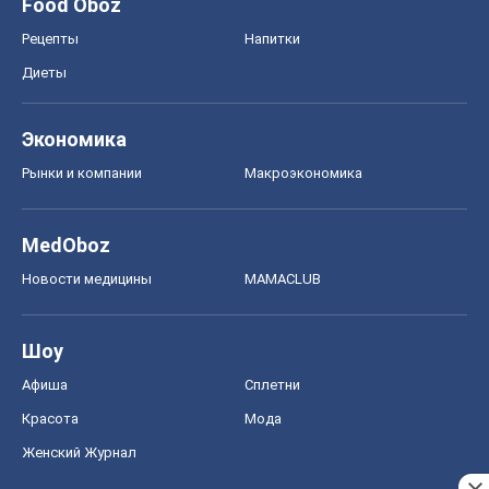
MedOboz
Новости медицины
MAMACLUB
Шоу
Афиша
Сплетни
Красота
Мода
Женский Журнал