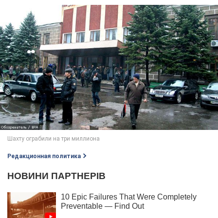
Редакционная политика