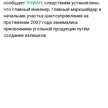
сообщает
УНИАН
, следствием установлено,
что главный инженер, главный маркшейдер и
начальник участка шахтоуправления на
протяжении 2007 года занимались
присвоением угольной продукции путём
создания излишков.