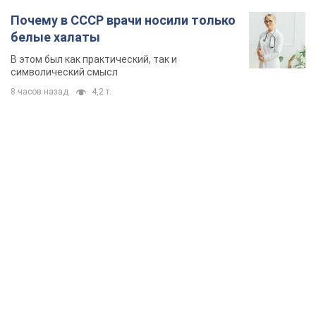
Почему в СССР врачи носили только
белые халаты
В этом был как практический, так и
символический смысл
8 часов назад
4,2 т.