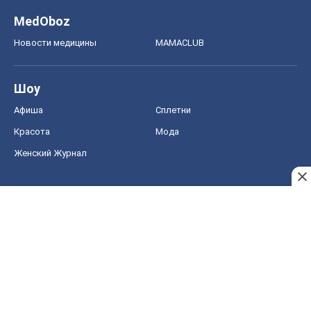
MedOboz
Новости медицины
MAMACLUB
Шоу
Афиша
Сплетни
Красота
Мода
Женский Журнал