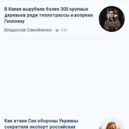
В Киеве вырубили более 300 крупных
деревьев ради теплотрассы и вопреки
Генплану
Владислав Самойленко
549
Как атаки Сил обороны Украины
сократили экспорт российских