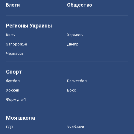
Блоги
Общество
Регионы Украины
Киев
Харьков
Запорожье
Днепр
Черкассы
Спорт
Футбол
Баскетбол
Хоккей
Бокс
Формула-1
Моя школа
ГДЗ
Учебники