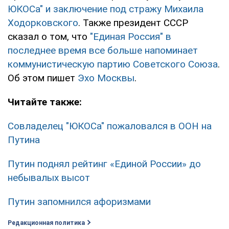
ЮКОСа" и заключение под стражу Михаила
Ходорковского
. Также президент СССР
сказал о том, что
"Единая Россия" в
последнее время все больше напоминает
коммунистическую партию Советского Союза
.
Об этом пишет
Эхо Москвы
.
Читайте также:
Совладелец "ЮКОСа" пожаловался в ООН на
Путина
Путин поднял рейтинг «Единой России» до
небывалых высот
Путин запомнился афоризмами
Редакционная политика