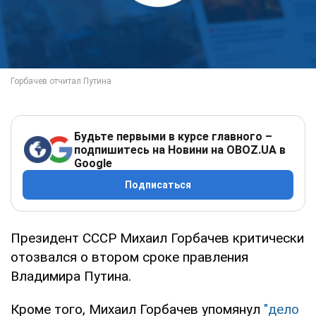
Будьте первыми в курсе главного –
подпишитесь на Новини на OBOZ.UA в
Google
Подписаться
Президент СССР Михаил Горбачев критически
отозвался о втором сроке правления
Владимира Путина.
Кроме того, Михаил Горбачев упомянул
"дело