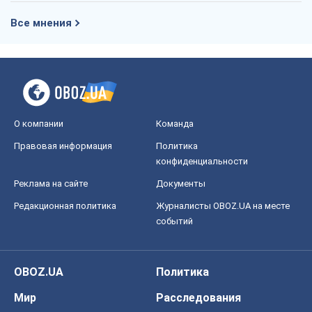
Все мнения
О компании
Команда
Правовая информация
Политика
конфиденциальности
Реклама на сайте
Документы
Редакционная политика
Журналисты OBOZ.UA на месте
событий
OBOZ.UA
Политика
Мир
Расследования