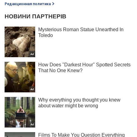
Редакционная политика