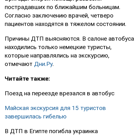
пострадавших по ближайшим больницам.
Согласно заключению врачей, четверо
пациентов находятся в тяжелом состоянии.
Причины ДТП выясняются. В салоне автобуса
находились только немецкие туристы,
которые направлялись на экскурсию,
отмечают
Дни.Ру
.
Читайте также:
Поезд на переезде врезался в автобус
Майская экскурсия для 15 туристов
завершилась гибелью
В ДТП в Египте погибла украинка