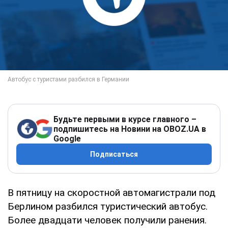
Будьте первыми в курсе главного –
подпишитесь на Новини на OBOZ.UA в
Google
Подписаться
В пятницу на скоростной автомагистрали под
Берлином разбился туристический автобус.
Более двадцати человек получили ранения.