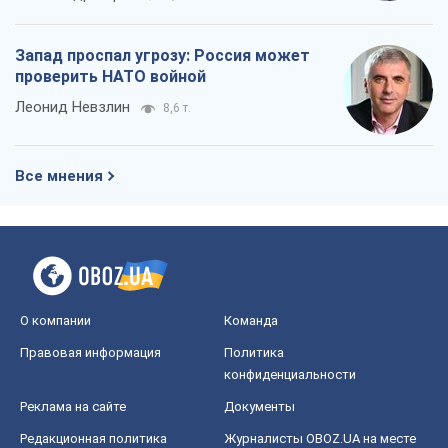
Запад проспал угрозу: Россия может
проверить НАТО войной
Леонид Невзлин
8,6 т.
Все мнения
О компании
Команда
Правовая информация
Политика
конфиденциальности
Реклама на сайте
Документы
Редакционная политика
Журналисты OBOZ.UA на месте