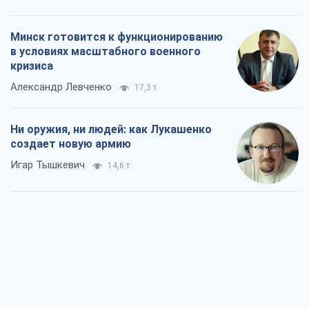
Минск готовится к функционированию
в условиях масштабного военного
кризиса
Александр Левченко
17,3 т.
Ни оружия, ни людей: как Лукашенко
создает новую армию
Игар Тышкевич
14,6 т.