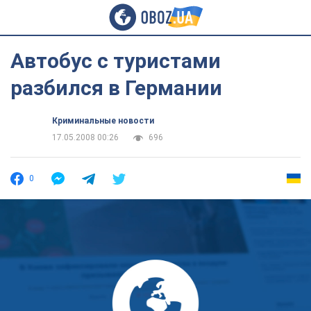
Автобус с туристами
разбился в Германии
Криминальные новости
17.05.2008 00:26
696
0