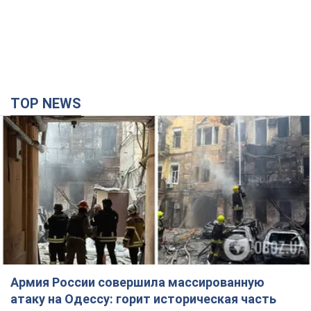
TOP NEWS
Армия России совершила массированную
атаку на Одессу: горит историческая часть