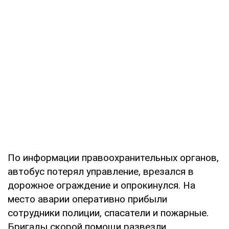
По информации правоохранительных органов,
автобус потерял управление, врезался в
дорожное ограждение и опрокинулся. На
место аварии оперативно прибыли
сотрудники полиции, спасатели и пожарные.
Бригады скорой помощи развезли