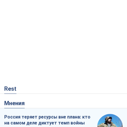
Rest
Мнения
Россия теряет ресурсы вне плана: кто
на самом деле диктует темп войны