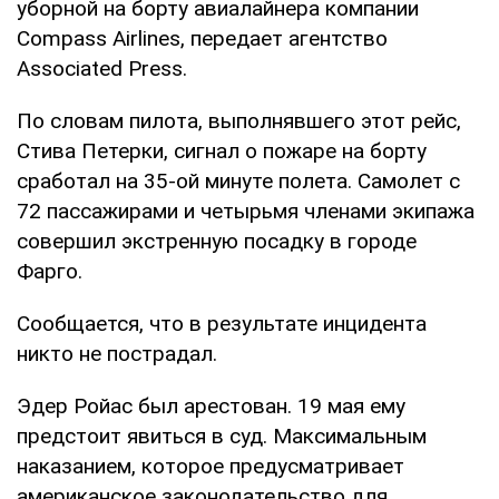
уборной на борту авиалайнера компании
Compass Airlines, передает агентство
Associated Press.
По словам пилота, выполнявшего этот рейс,
Стива Петерки, сигнал о пожаре на борту
сработал на 35-ой минуте полета. Самолет с
72 пассажирами и четырьмя членами экипажа
совершил экстренную посадку в городе
Фарго.
Сообщается, что в результате инцидента
никто не пострадал.
Эдер Ройас был арестован. 19 мая ему
предстоит явиться в суд. Максимальным
наказанием, которое предусматривает
американское законодательство для