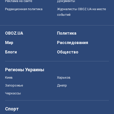
Реклама на сайте
Документы
Редакционная политика
Журналисты OBOZ.UA на месте
событий
OBOZ.UA
Политика
Мир
Расследования
Блоги
Общество
Регионы Украины
Киев
Харьков
Запорожье
Днепр
Черкассы
Спорт