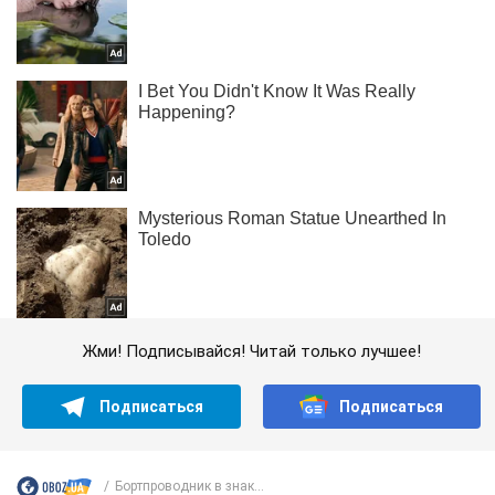
Жми! Подписывайся! Читай только лучшее!
Подписаться
Подписаться
Бортпроводник в знак...