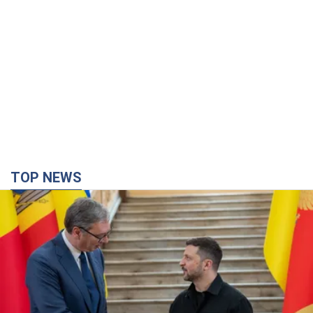
TOP NEWS