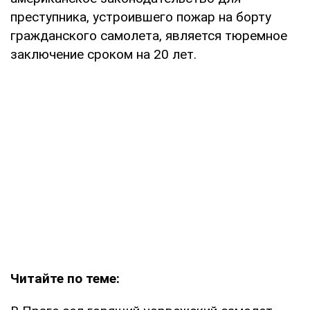
преступника, устроившего пожар на борту
гражданского самолета, является тюремное
заключение сроком на 20 лет.
Читайте по теме: