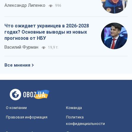
Александр Липенко
996
Что ожидает украинцев в 2026-2028
годах? Основные выводы из новых
прогнозов от НБУ
Василий Фурман
19,9 т.
Все мнения
О компании
Команда
Правовая информация
Политика
конфиденциальности