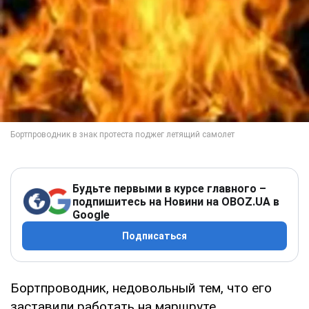
Будьте первыми в курсе главного –
подпишитесь на Новини на OBOZ.UA в
Google
Подписаться
Бортпроводник, недовольный тем, что его
заставили работать на маршруте