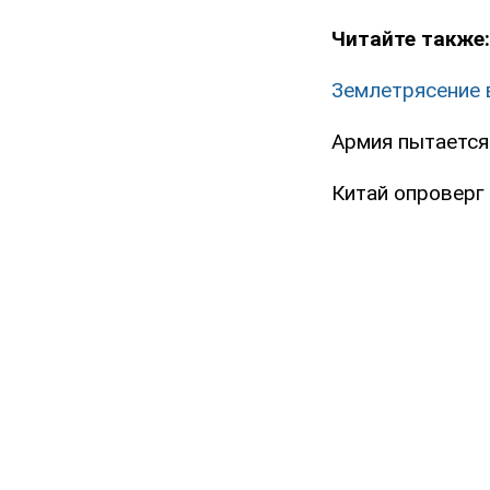
Читайте также:
Землетрясение 
Армия пытается
Китай опроверг