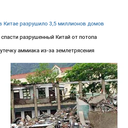
в Китае разрушило 3,5 миллионов домов
 спасти разрушенный Китай от потопа
 утечку аммиака из-за землетрясения