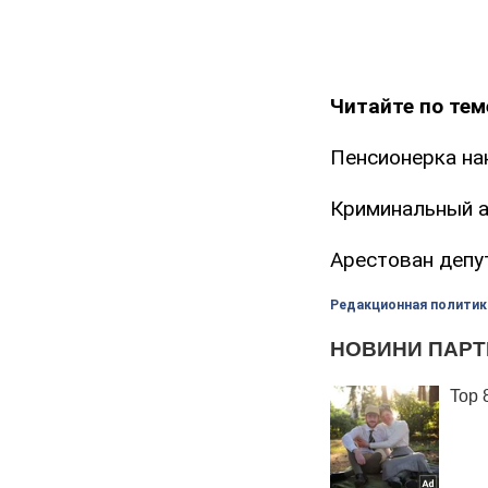
Читайте по тем
Пенсионерка на
Криминальный а
Арестован депу
Редакционная политик