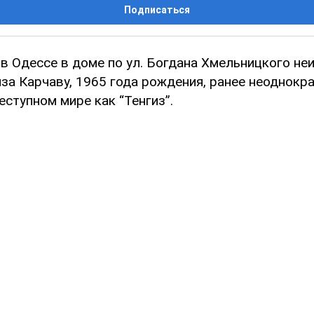
Подписаться
 в Одессе в доме по ул. Богдана Хмельницкого не
за Карчаву, 1965 года рождения, ранее неоднокра
еступном мире как “Тенгиз”.