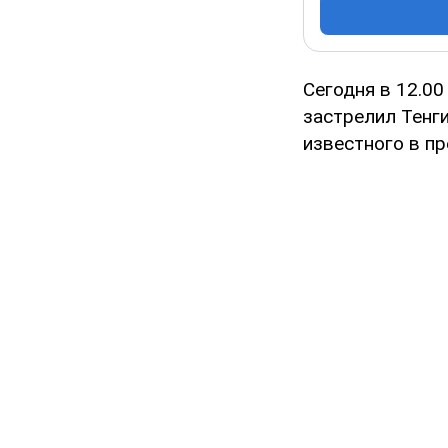
Сегодня в 12.00
застрелил Тенги
известного в пр