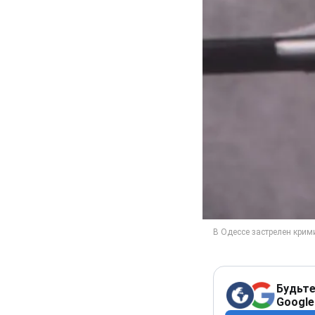
Будьте
Google