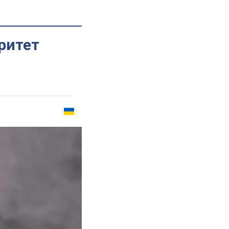
ритет