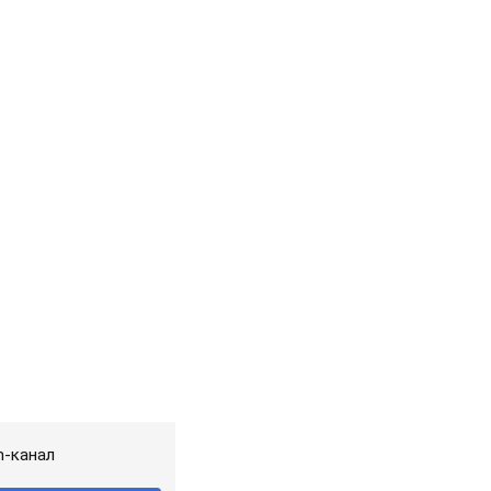
m-канал