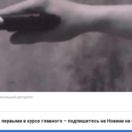
 первыми в курсе главного – подпишитесь на Новини на