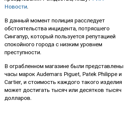
Новости
.
В данный момент полиция расследует
обстоятельства инцидента, потрясшего
Сингапур, который пользуется репутацией
спокойного города с низким уровнем
преступности.
В ограбленном магазине были представлены
часы марок Audemars Piguet, Patek Philippe и
Cartier, и стоимость каждого такого изделия
может достигать тысяч или десятков тысяч
долларов.