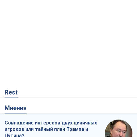
Rest
Мнения
Совпадение интересов двух циничных
игроков или тайный план Трампа и
Путина?