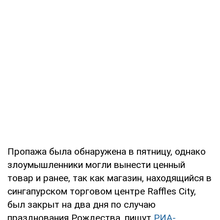
Пропажа была обнаружена в пятницу, однако
злоумышленники могли вынести ценный
товар и ранее, так как магазин, находящийся в
сингапурском торговом центре Raffles City,
был закрыт на два дня по случаю
празднования Рождества, пишут
РИА-