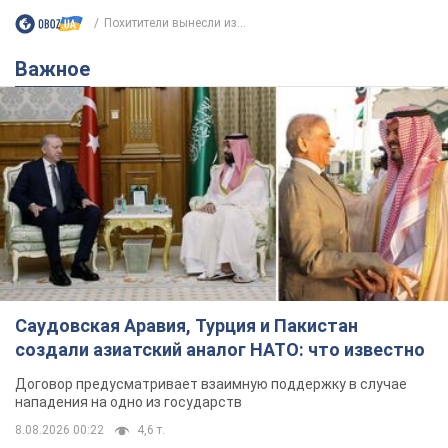
Похитители вынесли из...
Важное
Саудовская Аравия, Турция и Пакистан
создали азиатский аналог НАТО: что известно
Договор предусматривает взаимную поддержку в случае
нападения на одно из государств
8.08.2026 00:22
4,6 т.