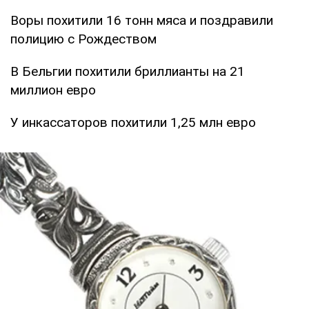
Воры похитили 16 тонн мяса и поздравили
полицию с Рождеством
В Бельгии похитили бриллианты на 21
миллион евро
У инкассаторов похитили 1,25 млн евро