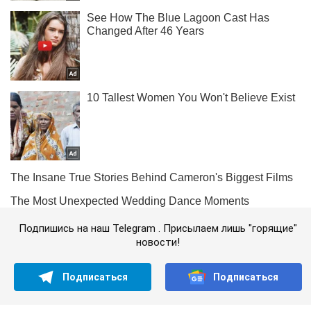
Подпишись на наш Telegram . Присылаем лишь "горящие"
новости!
Подписаться
Подписаться