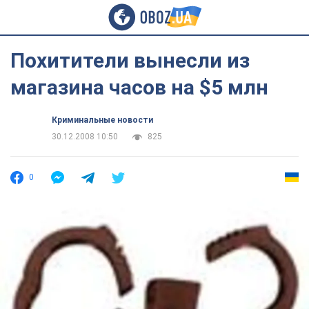
Похитители вынесли из
магазина часов на $5 млн
Криминальные новости
30.12.2008 10:50
825
0