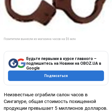
Будьте первыми в курсе главного –
подпишитесь на Новини на OBOZ.UA в
Google
Подписаться
Неизвестные ограбили салон часов в
Сингапуре, общая стоимость похищенной
продукции превышает 5 миллионов долларов.