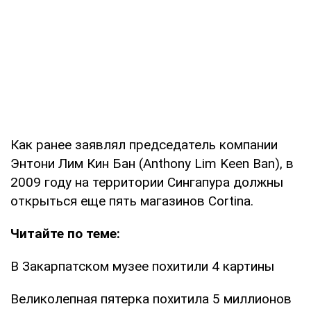
Как ранее заявлял председатель компании
Энтони Лим Кин Бан (Anthony Lim Keen Ban), в
2009 году на территории Сингапура должны
открыться еще пять магазинов Cortina.
Читайте по теме:
В Закарпатском музее похитили 4 картины
Великолепная пятерка похитила 5 миллионов