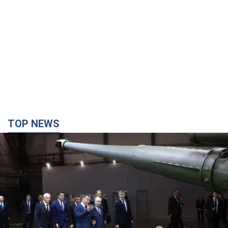
TOP NEWS