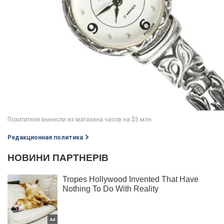
Редакционная политика