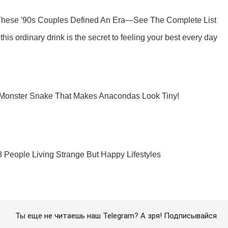
Ты еще не читаешь наш Telegram? А зря! Подписывайся