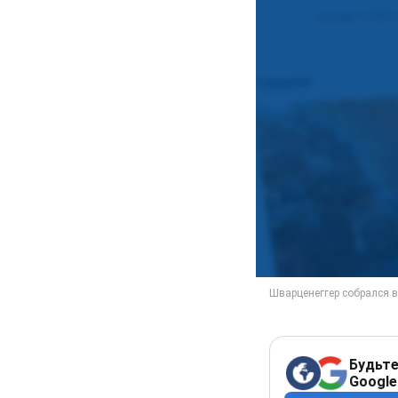
Будьте
Google