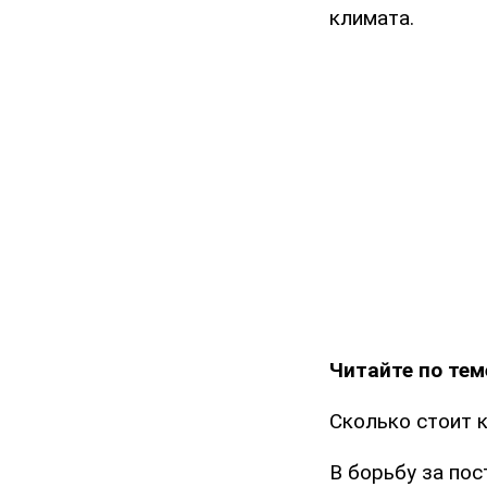
климата.
Читайте по тем
Сколько стоит 
В борьбу за по