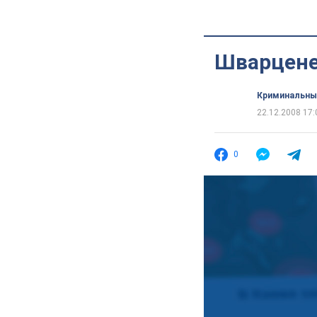
Шварцене
Криминальны
22.12.2008 17:
0