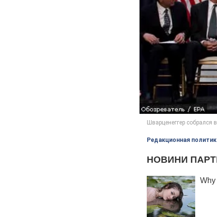
Редакционная политик