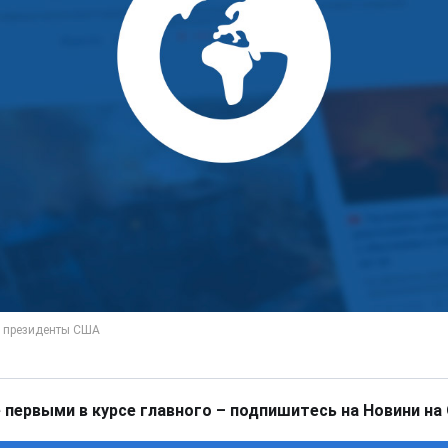
 первыми в курсе главного – подпишитесь на Новини на