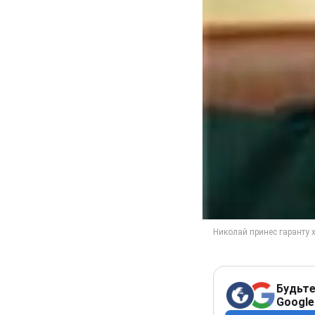
Будьте
Google