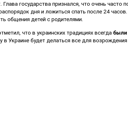
. Глава государства признался, что очень часто 
аспорядок дня и ложиться спать после 24 часов.
ть общения детей с родителями.
тметил, что в украинских традициях всегда
были
му в Украине будет делаться все для возрождени