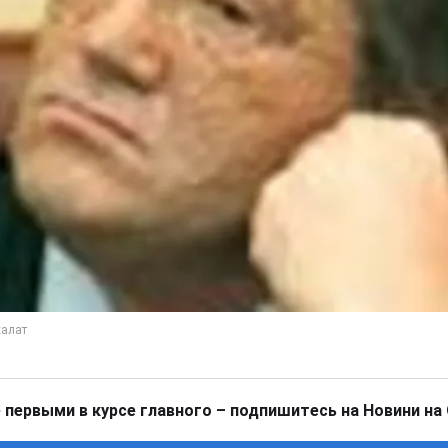
 первыми в курсе главного – подпишитесь на Новини на