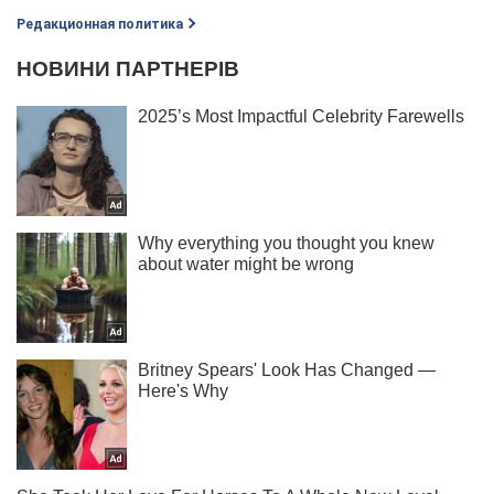
Редакционная политика