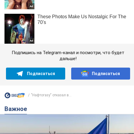
Подпишись на Telegram-канал и посмотри, что будет
дальше!
Подписаться
Подписаться
"Нафтогазу" отказал в...
Важное