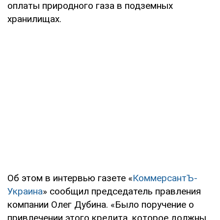
оплаты природного газа в подземных
хранилищах.
Об этом в интервью газете «
КоммерсантЪ-
Украина
» сообщил председатель правления
компании Олег Дубина. «Было поручение о
привлечении этого кредита, которое должны