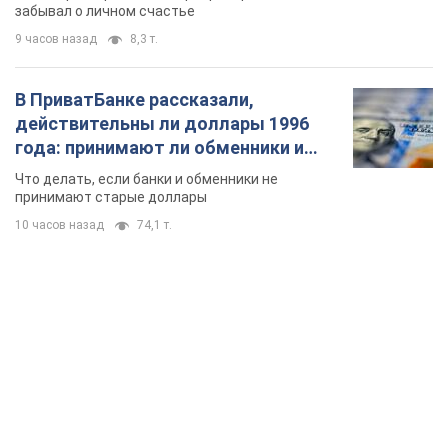
забывал о личном счастье
9 часов назад
8,3 т.
В ПриватБанке рассказали,
действительны ли доллары 1996
года: принимают ли обменники и
банки такие купюры
Что делать, если банки и обменники не
принимают старые доллары
10 часов назад
74,1 т.