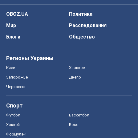
OBOZ.UA
Политика
Мир
Расследования
Блоги
Общество
Регионы Украины
Киев
Харьков
Запорожье
Днепр
Черкассы
Спорт
Футбол
Баскетбол
Хоккей
Бокс
Формула-1