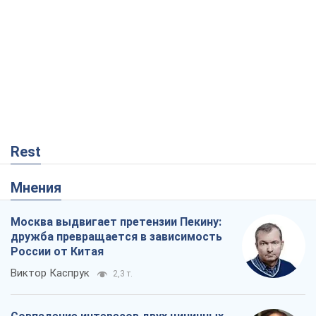
Rest
Мнения
Москва выдвигает претензии Пекину:
дружба превращается в зависимость
России от Китая
Виктор Каспрук
2,3 т.