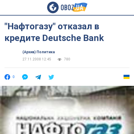
"Нафтогазу" отказал в
кредите Deutsche Bank
(Архив) Политика
27.11.2008 12:45
780
0