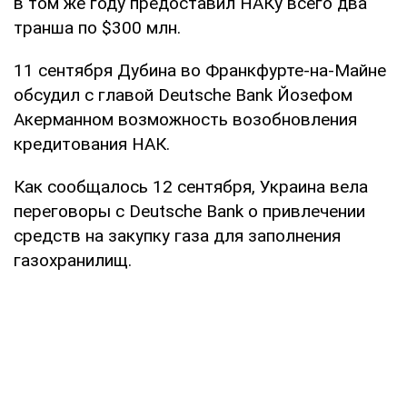
в том же году предоставил НАКу всего два
транша по $300 млн.
11 сентября Дубина во Франкфурте-на-Майне
обсудил с главой Deutsche Bank Йозефом
Акерманном возможность возобновления
кредитования НАК.
Как сообщалось 12 сентября, Украина вела
переговоры с Deutsche Bank о привлечении
средств на закупку газа для заполнения
газохранилищ.