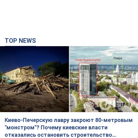
TOP NEWS
Киево-Печерскую лавру закроют 80-метровым
"монстром"? Почему киевские власти
отказались остановить строительство