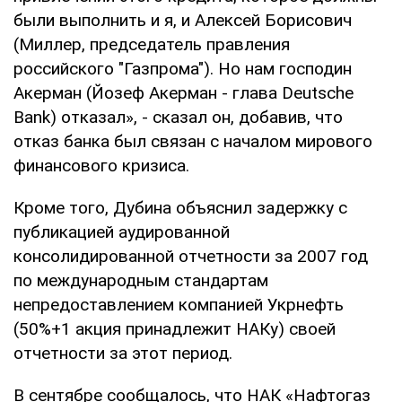
были выполнить и я, и Алексей Борисович
(Миллер, председатель правления
российского "Газпрома"). Но нам господин
Акерман (Йозеф Акерман - глава Deutsche
Bank) отказал», - сказал он, добавив, что
отказ банка был связан с началом мирового
финансового кризиса.
Кроме того, Дубина объяснил задержку с
публикацией аудированной
консолидированной отчетности за 2007 год
по международным стандартам
непредоставлением компанией Укрнефть
(50%+1 акция принадлежит НАКу) своей
отчетности за этот период.
В сентябре сообщалось, что НАК «Нафтогаз