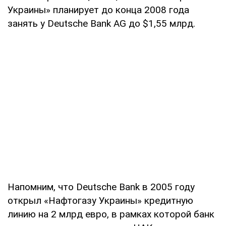
Украины» планирует до конца 2008 года
занять у Deutsche Bank AG до $1,55 млрд.
Напомним, что Deutsche Bank в 2005 году
открыл «Нафтогазу Украины» кредитную
линию на 2 млрд евро, в рамках которой банк