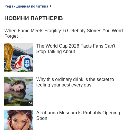
Редакционная политика