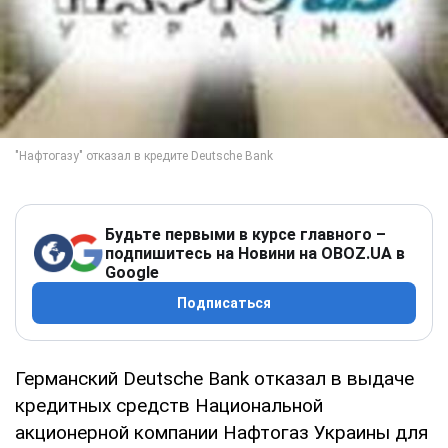
Будьте первыми в курсе главного –
подпишитесь на Новини на OBOZ.UA в
Google
Подписаться
Германский Deutsche Bank отказал в выдаче
кредитных средств Национальной
акционерной компании Нафтогаз Украины для