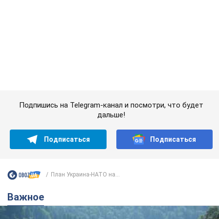
Подпишись на Telegram-канал и посмотри, что будет
дальше!
Подписаться
Подписаться
План Украина-НАТО на...
Важное