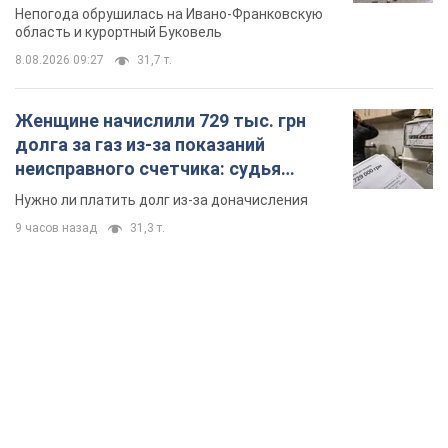
Нужно ли платить долг из-за доначисления
9 часов назад
31,3 т.
TOP NEWS