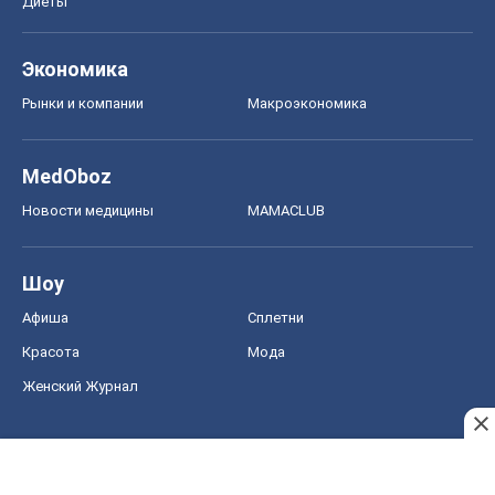
Шоу
Афиша
Сплетни
Красота
Мода
Женский Журнал