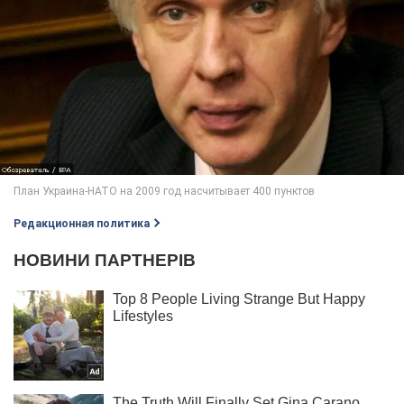
Редакционная политика