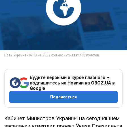
Будьте первыми в курсе главного –
подпишитесь на Новини на OBOZ.UA в
Google
Подписаться
Кабинет Министров Украины на сегодняшнем
заседании утвердил проект Указа Президента