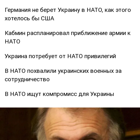
Германия не берет Украину в НАТО, как этого
хотелось бы США
Кабмин распланировал приближение армии к
НАТО
Украина потребует от НАТО привилегий
В НАТО похвалили украинских военных за
сотрудничество
В НАТО ищут компромисс для Украины