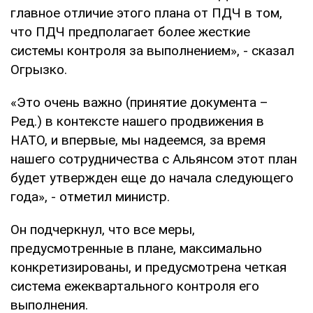
главное отличие этого плана от ПДЧ в том,
что ПДЧ предполагает более жесткие
системы контроля за выполнением», - сказал
Огрызко.
«Это очень важно (принятие документа –
Ред.) в контексте нашего продвижения в
НАТО, и впервые, мы надеемся, за время
нашего сотрудничества с Альянсом этот план
будет утвержден еще до начала следующего
года», - отметил министр.
Он подчеркнул, что все меры,
предусмотренные в плане, максимально
конкретизированы, и предусмотрена четкая
система ежеквартального контроля его
выполнения.