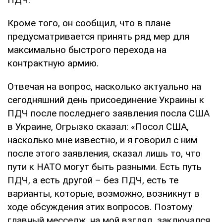
Кроме того, он сообщил, что в плане
предусматривается принять ряд мер для
максимально быстрого перехода на
контрактную армию.
Отвечая на вопрос, насколько актуально на
сегодняшний день присоединение Украины к
ПДЧ после последнего заявления посла США
в Украине, Огрызко сказал: «Посол США,
насколько мне известно, и я говорил с ним
после этого заявления, сказал лишь то, что
пути к НАТО могут быть разными. Есть путь
ПДЧ, а есть другой – без ПДЧ, есть те
варианты, которые, возможно, возникнут в
ходе обсуждения этих вопросов. Поэтому
главный месседж, на мой взгляд, заключался