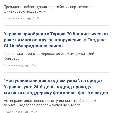
Госдеп уже проинформировал об этом американский
Конгресс
3 часа назад
7,7 т.
"Нас услышали лишь одним ухом": в городах
Украины уже 24-й день подряд проходят
митинги в поддержку Федорова. Фото и видео
Антиправительственные выступления с требованием
вернуть Федорова продолжаются до сих пор
3 часа назад
2,7 т.