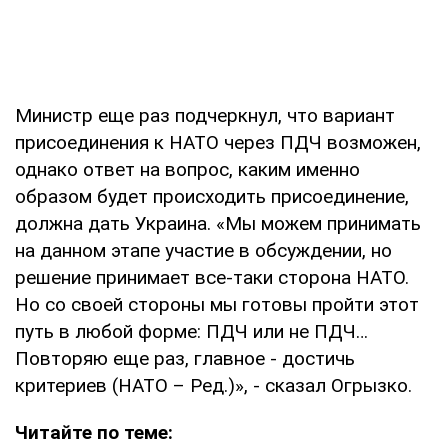
Министр еще раз подчеркнул, что вариант
присоединения к НАТО через ПДЧ возможен,
однако ответ на вопрос, каким именно
образом будет происходить присоединение,
должна дать Украина. «Мы можем принимать
на данном этапе участие в обсуждении, но
решение принимает все-таки сторона НАТО.
Но со своей стороны мы готовы пройти этот
путь в любой форме: ПДЧ или не ПДЧ…
Повторяю еще раз, главное - достичь
критериев (НАТО – Ред.)», - сказал Огрызко.
Читайте по теме: