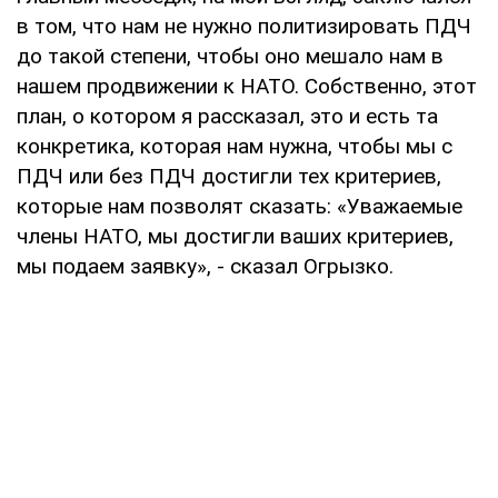
в том, что нам не нужно политизировать ПДЧ
до такой степени, чтобы оно мешало нам в
нашем продвижении к НАТО. Собственно, этот
план, о котором я рассказал, это и есть та
конкретика, которая нам нужна, чтобы мы с
ПДЧ или без ПДЧ достигли тех критериев,
которые нам позволят сказать: «Уважаемые
члены НАТО, мы достигли ваших критериев,
мы подаем заявку», - сказал Огрызко.