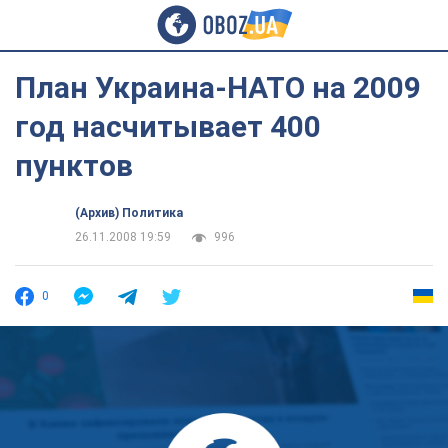
План Украина-НАТО на 2009
год насчитывает 400
пунктов
(Архив) Политика
26.11.2008 19:59
996
0