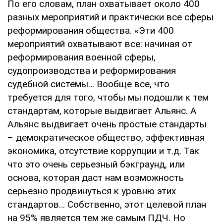
По его словам, план охватывает около 400
разных мероприятий и практически все сферы
реформирования общества. «Эти 400
мероприятий охватывают все: начиная от
реформирования военной сферы,
судопроизводства и реформирования
судебной системы… Вообще все, что
требуется для того, чтобы мы подошли к тем
стандартам, которые выдвигает Альянс. А
Альянс выдвигает очень простые стандарты
– демократическое общество, эффективная
экономика, отсутствие коррупции и т.д. Так
что это очень серьезный бэкграунд, или
основа, которая даст нам возможность
серьезно продвинуться к уровню этих
стандартов… Собственно, этот целевой план
на 95% является тем же самым ПДЧ. Но