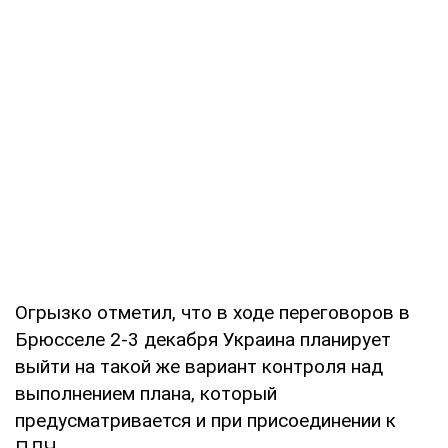
Огрызко отметил, что в ходе переговоров в
Брюсселе 2-3 декабря Украина планирует
выйти на такой же вариант контроля над
выполнением плана, который
предусматривается и при присоединении к
ПДЧ.