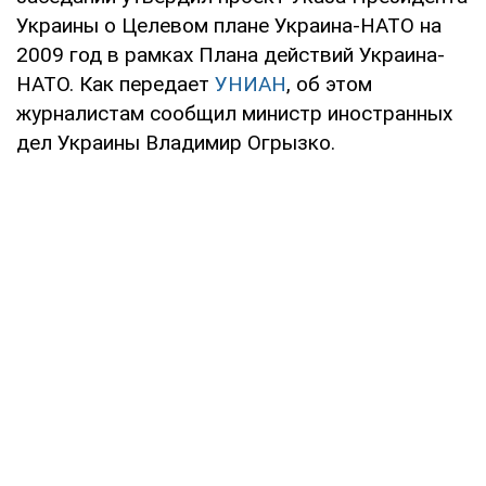
Украины о Целевом плане Украина-НАТО на
2009 год в рамках Плана действий Украина-
НАТО. Как передает
УНИАН
, об этом
журналистам сообщил министр иностранных
дел Украины Владимир Огрызко.