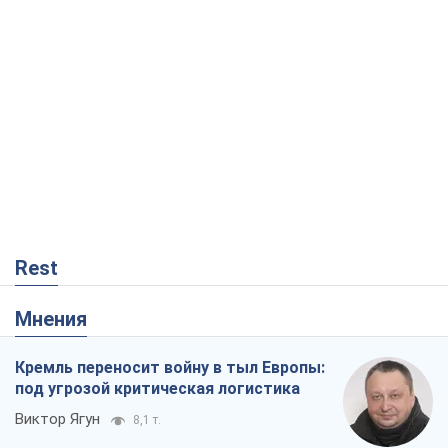
Rest
Мнения
Кремль переносит войну в тыл Европы:
под угрозой критическая логистика
Виктор Ягун
8,1 т.