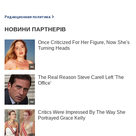
Редакционная политика