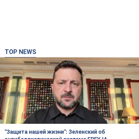
TOP NEWS
"Защита нашей жизни": Зеленский об