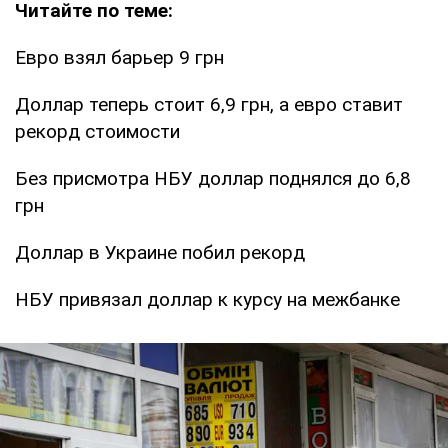
Читайте по теме:
Евро взял барьер 9 грн
Доллар теперь стоит 6,9 грн, а евро ставит
рекорд стоимости
Без присмотра НБУ доллар поднялся до 6,8
грн
Доллар в Украине побил рекорд
НБУ привязал доллар к курсу на межбанке