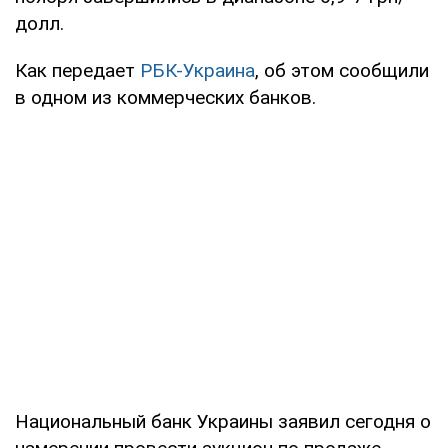
долл.
Как передает
РБК-Украина
, об этом сообщили
в одном из коммерческих банков.
Национальный банк Украины заявил сегодня о