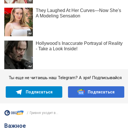
Ты еще не читаешь наш Telegram? А зря! Подписывайся
Подписаться
Подписаться
Гривня уходит в...
Важное