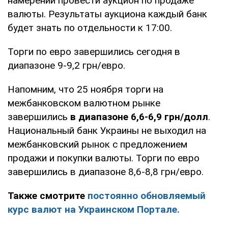
намерении провести аукцион по продаже
валюты. Результаты аукциона каждый банк
будет знать по отдельности к 17:00.
Торги по евро завершились сегодня в
диапазоне 9-9,2 грн/евро.
Напомним, что 25 ноября торги на
межбанковском валютном рынке
завершились
в диапазоне 6,6-6,9 грн/долл
.
Национальный банк Украины не выходил на
межбанковский рынок с предложением
продажи и покупки валюты. Торги по евро
завершились в диапазоне 8,6-8,8 грн/евро.
Также смотрите
постоянно обновляемый
курс валют на Украинском Портале.