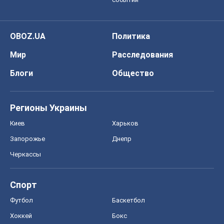
OBOZ.UA
Политика
Мир
Расследования
Блоги
Общество
Регионы Украины
Киев
Харьков
Запорожье
Днепр
Черкассы
Спорт
Футбол
Баскетбол
Хоккей
Бокс