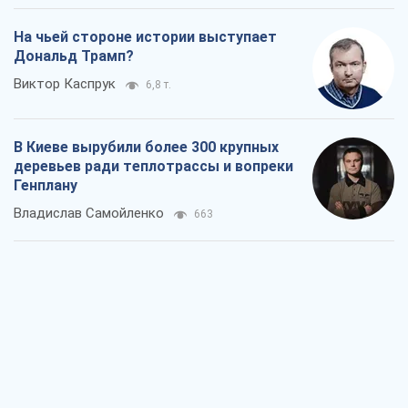
На чьей стороне истории выступает
Дональд Трамп?
Виктор Каспрук
6,8 т.
В Киеве вырубили более 300 крупных
деревьев ради теплотрассы и вопреки
Генплану
Владислав Самойленко
663