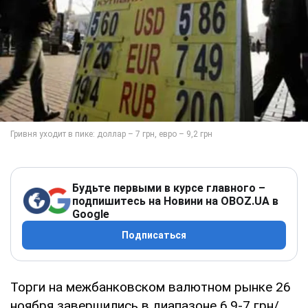
Будьте первыми в курсе главного –
подпишитесь на Новини на OBOZ.UA в
Google
Подписаться
Торги на межбанковском валютном рынке 26
ноября завершились в диапазоне 6,9-7 грн/