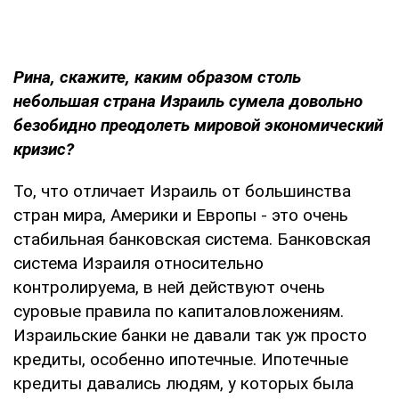
Рина, скажите, каким образом столь
небольшая страна Израиль сумела довольно
безобидно преодолеть мировой экономический
кризис?
То, что отличает Израиль от большинства
стран мира, Америки и Европы - это очень
стабильная банковская система. Банковская
система Израиля относительно
контролируема, в ней действуют очень
суровые правила по капиталовложениям.
Израильские банки не давали так уж просто
кредиты, особенно ипотечные. Ипотечные
кредиты давались людям, у которых была