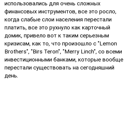
использовались для очень сложных
финансовых инструментов, все это росло,
когда слабые слои населения перестали
платить, все это рухнуло как карточный
домик, привело вот к таким серьезным
кризисам, как то, что произошло с "Lemon
Brothers", "Birs Teron", "Merry Linch", со всеми
инвестиционными банками, которые вообще
перестали существовать на сегодняшний
день.