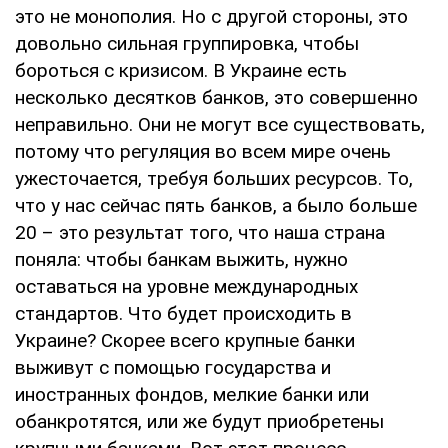
это не монополия. Но с другой стороны, это
довольно сильная группировка, чтобы
бороться с кризисом. В Украине есть
несколько десятков банков, это совершенно
неправильно. Они не могут все существовать,
потому что регуляция во всем мире очень
ужесточается, требуя больших ресурсов. То,
что у нас сейчас пять банков, а было больше
20 – это результат того, что наша страна
поняла: чтобы банкам выжить, нужно
оставаться на уровне международных
стандартов. Что будет происходить в
Украине? Скорее всего крупные банки
выживут с помощью государства и
иностранных фондов, мелкие банки или
обанкротятся, или же будут приобретены