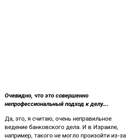
Очевидно, что это совершенно
непрофессиональный подход к делу….
Да, это, я считаю, очень неправильное
ведение банковского дела. И в Израиле,
например, такого не могло произойти из-за