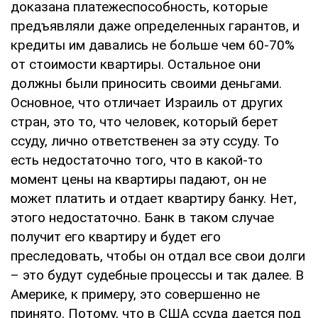
доказана платежеспособность, которые
предъявляли даже определенных гарантов, и
кредиты им давались не больше чем 60-70%
от стоимости квартиры. Остальное они
должны были приносить своими деньгами.
Основное, что отличает Израиль от других
стран, это то, что человек, который берет
ссуду, лично ответственен за эту ссуду. То
есть недостаточно того, что в какой-то
момент цены на квартиры падают, он не
может платить и отдает квартиру банку. Нет,
этого недостаточно. Банк в таком случае
получит его квартиру и будет его
преследовать, чтобы он отдал все свои долги
– это будут судебные процессы и так далее. В
Америке, к примеру, это совершенно не
принято. Потому, что в США ссуда дается под