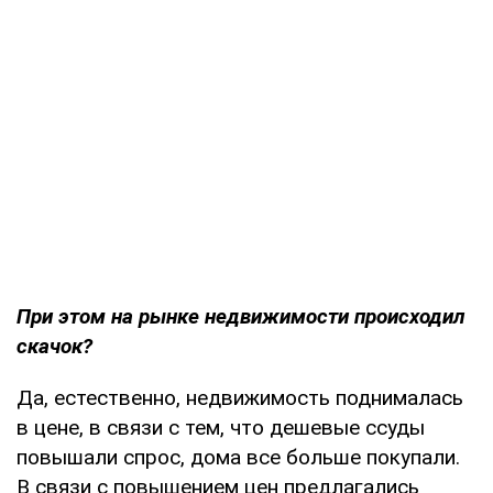
При этом на рынке недвижимости происходил
скачок?
Да, естественно, недвижимость поднималась
в цене, в связи с тем, что дешевые ссуды
повышали спрос, дома все больше покупали.
В связи с повышением цен предлагались