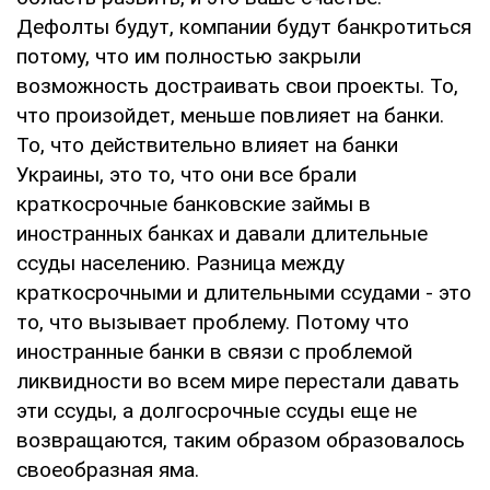
Дефолты будут, компании будут банкротиться
потому, что им полностью закрыли
возможность достраивать свои проекты. То,
что произойдет, меньше повлияет на банки.
То, что действительно влияет на банки
Украины, это то, что они все брали
краткосрочные банковские займы в
иностранных банках и давали длительные
ссуды населению. Разница между
краткосрочными и длительными ссудами - это
то, что вызывает проблему. Потому что
иностранные банки в связи с проблемой
ликвидности во всем мире перестали давать
эти ссуды, а долгосрочные ссуды еще не
возвращаются, таким образом образовалось
своеобразная яма.