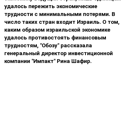
удалось пережить экономические
трудности с минимальными потерями. В
число таких стран входит Израиль. О том,
каким образом израильской экономике
удалось противостоять финансовым
трудностям, "Обозу" рассказала
генеральный директор инвестиционной
компании "Импакт" Рина Шафир.