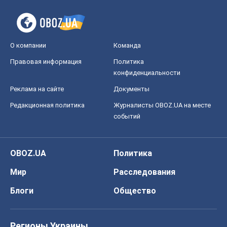
О компании
Команда
Правовая информация
Политика
конфиденциальности
Реклама на сайте
Документы
Редакционная политика
Журналисты OBOZ.UA на месте
событий
OBOZ.UA
Политика
Мир
Расследования
Блоги
Общество
Регионы Украины