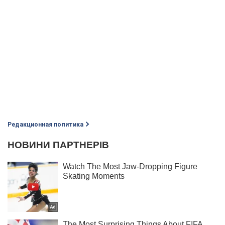
Редакционная политика