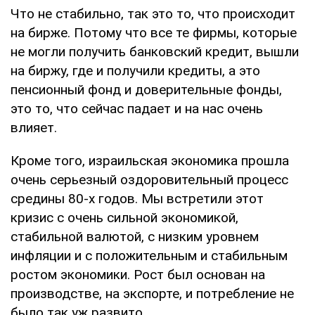
Что не стабильно, так это то, что происходит
на бирже. Потому что все те фирмы, которые
не могли получить банковский кредит, вышли
на биржу, где и получили кредиты, а это
пенсионный фонд и доверительные фонды,
это то, что сейчас падает и на нас очень
влияет.
Кроме того, израильская экономика прошла
очень серьезный оздоровительный процесс
средины 80-х годов. Мы встретили этот
кризис с очень сильной экономикой,
стабильной валютой, с низким уровнем
инфляции и с положительным и стабильным
ростом экономики. Рост был основан на
производстве, на экспорте, и потребление не
было так уж развито.