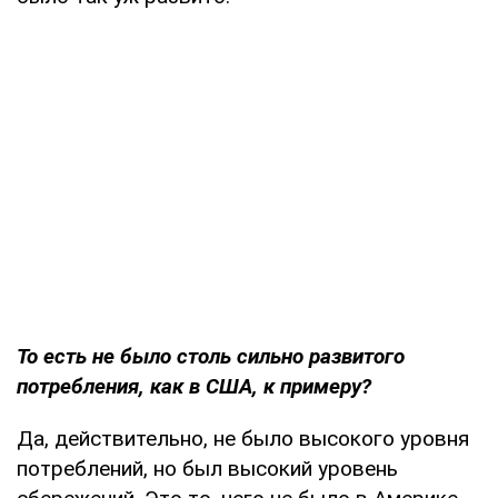
То есть не было столь сильно развитого
потребления, как в США, к примеру?
Да, действительно, не было высокого уровня
потреблений, но был высокий уровень