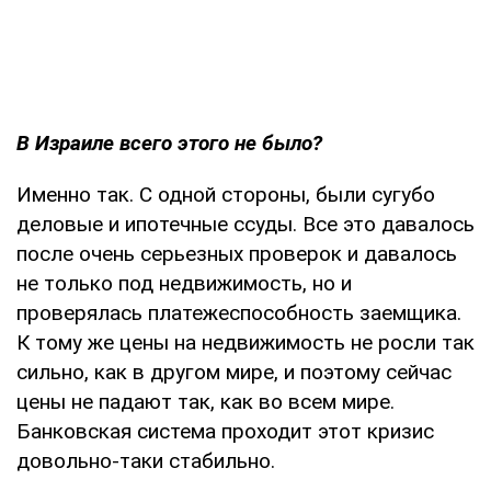
В Израиле всего этого не было?
Именно так. С одной стороны, были сугубо
деловые и ипотечные ссуды. Все это давалось
после очень серьезных проверок и давалось
не только под недвижимость, но и
проверялась платежеспособность заемщика.
К тому же цены на недвижимость не росли так
сильно, как в другом мире, и поэтому сейчас
цены не падают так, как во всем мире.
Банковская система проходит этот кризис
довольно-таки стабильно.