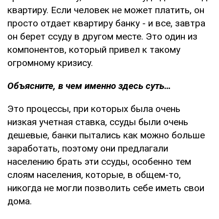
квартиру. Если человек не может платить, он
просто отдает квартиру банку - и все, завтра
он берет ссуду в другом месте. Это один из
компонентов, который привел к такому
огромному кризису.
Объясните, в чем именно здесь суть…
Это процессы, при которых была очень
низкая учетная ставка, ссуды были очень
дешевые, банки пытались как можно больше
заработать, поэтому они предлагали
населению брать эти ссуды, особенно тем
слоям населения, которые, в общем-то,
никогда не могли позволить себе иметь свои
дома.