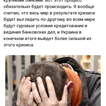
крупными банками. Вот этот процесс
обязательно будет происходить. Я вообще
считаю, что весь мир в результате кризиса
будет выглядеть по-другому, во всем мире
будут суровые условия кредитования и
ведения банковских дел, и Украина в
конечном итоге выйдет более сильной из
этого кризиса.