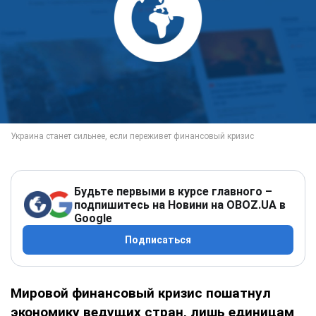
Будьте первыми в курсе главного –
подпишитесь на Новини на OBOZ.UA в
Google
Подписаться
Мировой финансовый кризис пошатнул
экономику ведущих стран, лишь единицам