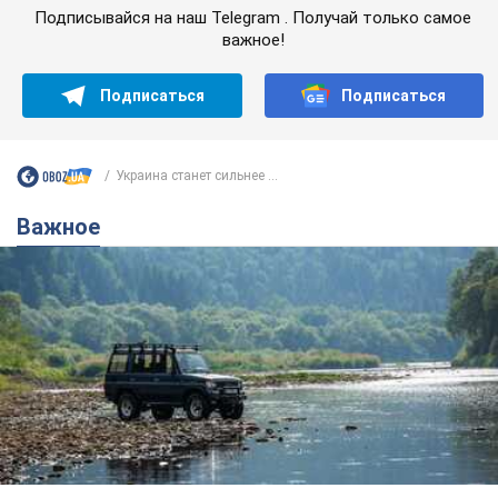
Подписывайся на наш Telegram . Получай только самое
важное!
Подписаться
Подписаться
Украина станет сильнее ...
Важное