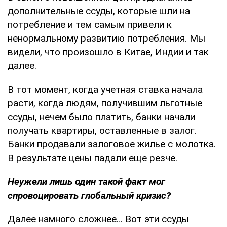
дополнительные ссуды, которые шли на
потребление и тем самым привели к
ненормальному развитию потребления. Мы
видели, что произошло в Китае, Индии и так
далее.
В тот момент, когда учетная ставка начала
расти, когда людям, получившим льготные
ссуды, нечем было платить, банки начали
получать квартиры, оставленные в залог.
Банки продавали залоговое жилье с молотка.
В результате цены падали еще резче.
Неужели лишь один такой факт мог
спровоцировать глобальный кризис?
Далее намного сложнее… Вот эти ссуды