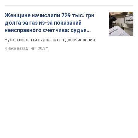
TOP NEWS