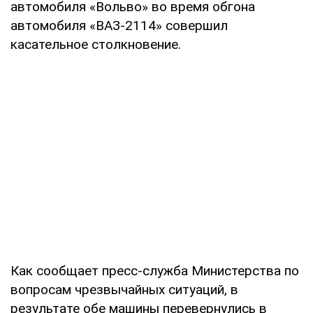
автомобиля «Вольво» во время обгона
автомобиля «ВАЗ-2114» совершил
касательное столкновение.
Как сообщает пресс-служба Министерства по
вопросам чрезвычайных ситуаций, в
результате обе машины перевернулись в