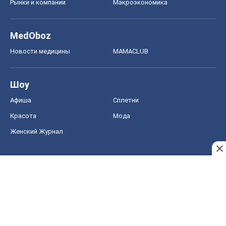
Афиша
Сплетни
Красота
Мода
Женский Журнал