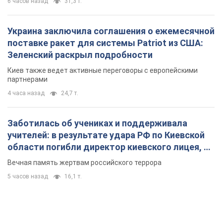
Заботилась об учениках и поддерживала
учителей: в результате удара РФ по Киевской
области погибли директор киевского лицея, её
муж и внук
Вечная память жертвам российского террора
5 часов назад
16,1 т.