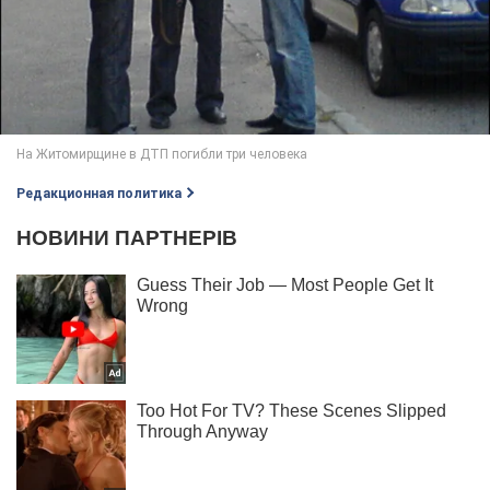
Редакционная политика