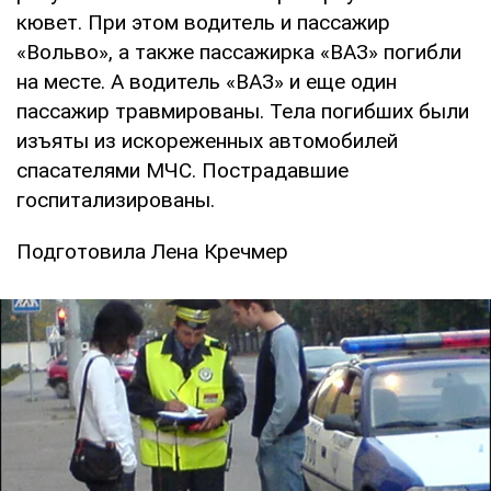
кювет. При этом водитель и пассажир
«Вольво», а также пассажирка «ВАЗ» погибли
на месте. А водитель «ВАЗ» и еще один
пассажир травмированы. Тела погибших были
изъяты из искореженных автомобилей
спасателями МЧС. Пострадавшие
госпитализированы.
Подготовила Лена Кречмер