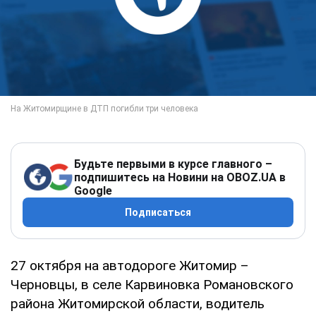
Будьте первыми в курсе главного –
подпишитесь на Новини на OBOZ.UA в
Google
Подписаться
27 октября на автодороге Житомир –
Черновцы, в селе Карвиновка Романовского
района Житомирской области, водитель