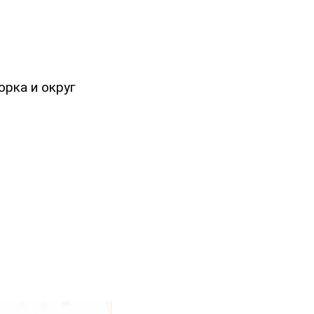
рка и округ