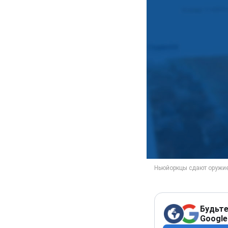
Будьте
Google