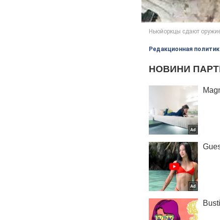
Редакционная политик