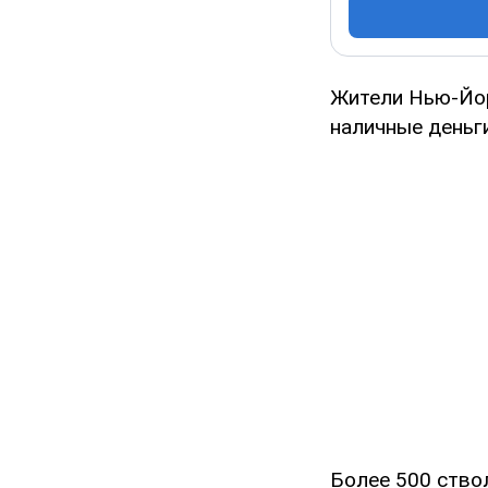
Жители Нью-Йор
наличные деньги
Более 500 ство