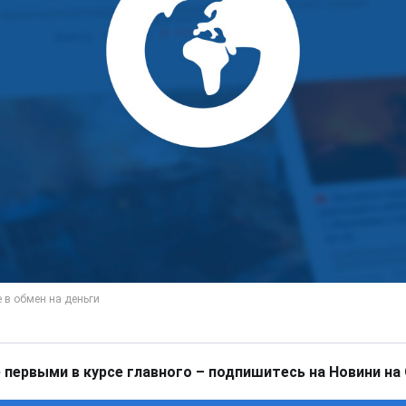
 первыми в курсе главного – подпишитесь на Новини на