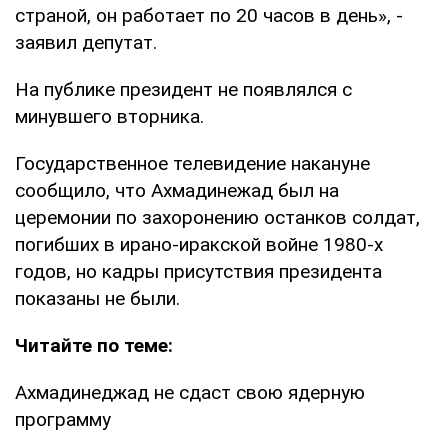
страной, он работает по 20 часов в день», -
заявил депутат.
На публике президент не появлялся с
минувшего вторника.
Государственное телевидение накануне
сообщило, что Ахмадинежад был на
церемонии по захоронению останков солдат,
погибших в ирано-иракской войне 1980-х
годов, но кадры присутствия президента
показаны не были.
Читайте по теме:
Ахмадинеджад не сдаст свою ядерную
программу