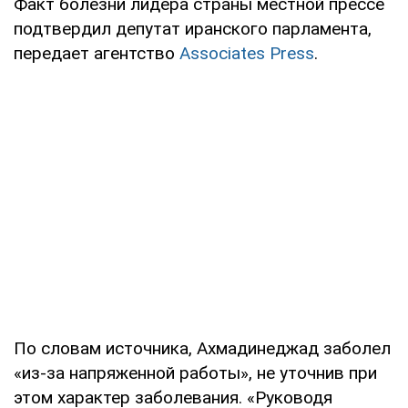
Факт болезни лидера страны местной прессе
подтвердил депутат иранского парламента,
передает агентство
Associates Press
.
По словам источника, Ахмадинеджад заболел
«из-за напряженной работы», не уточнив при
этом характер заболевания. «Руководя