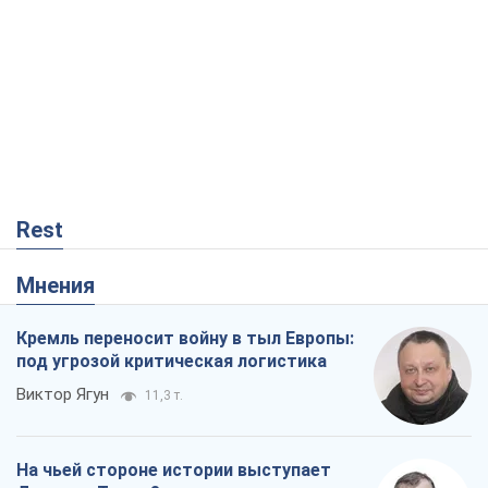
Rest
Мнения
Кремль переносит войну в тыл Европы:
под угрозой критическая логистика
Виктор Ягун
11,3 т.
На чьей стороне истории выступает