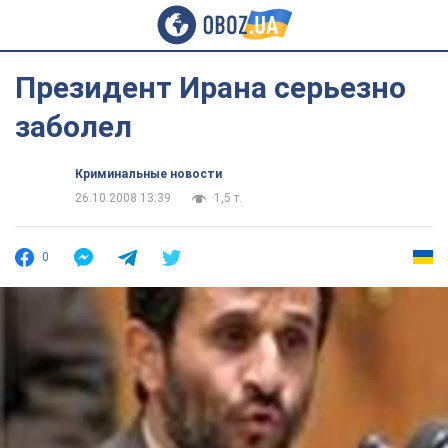
Президент Ирана серьезно
заболел
Криминальные новости
26.10.2008 13:39
1,5 т.
0