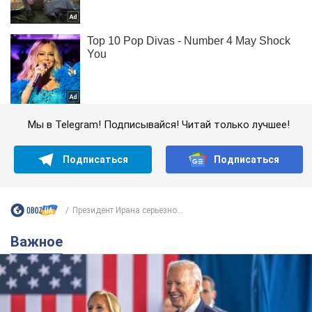
Мы в Telegram! Подписывайся! Читай только лучшее!
Подписаться
Подписаться
Президент Ирана серьезно...
Важное