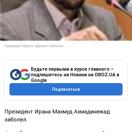
Будьте первыми в курсе главного –
подпишитесь на Новини на OBOZ.UA в
Google
Подписаться
Президент Ирана Махмуд Ахмадинежад
заболел.