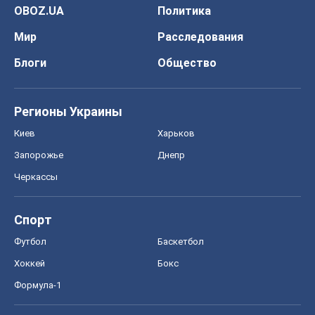
OBOZ.UA
Политика
Мир
Расследования
Блоги
Общество
Регионы Украины
Киев
Харьков
Запорожье
Днепр
Черкассы
Спорт
Футбол
Баскетбол
Хоккей
Бокс
Формула-1