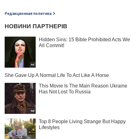
Редакционная политика