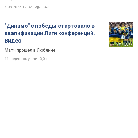
6.08.2026 17:32
14,8 т.
"Динамо" с победы стартовало в
квалификации Лиги конференций.
Видео
Матч прошел в Люблине
11 годин тому
3,0 т.