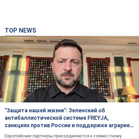
TOP NEWS
"Защита нашей жизни": Зеленский об
антибаллистической системе FREYJA,
санкциях против России и поддержке аграриев.
Видео
Европейские партнеры присоединяются к совместному