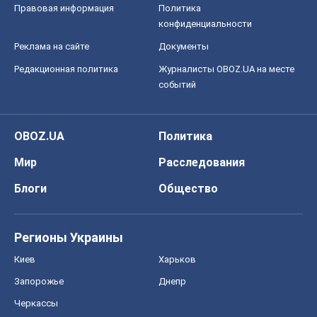
Правовая информация
Политика
конфиденциальности
Реклама на сайте
Документы
Редакционная политика
Журналисты OBOZ.UA на месте
событий
OBOZ.UA
Политика
Мир
Расследования
Блоги
Общество
Регионы Украины
Киев
Харьков
Запорожье
Днепр
Черкассы