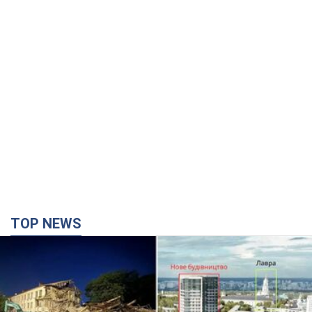
TOP NEWS