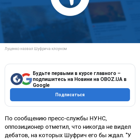
Будьте первыми в курсе главного –
подпишитесь на Новини на OBOZ.UA в
Google
Подписаться
По сообщению пресс-службы НУНС,
оппозиционер отметил, что никогда не видел
дебатов, на которых Шуфрич его бы ждал. "У