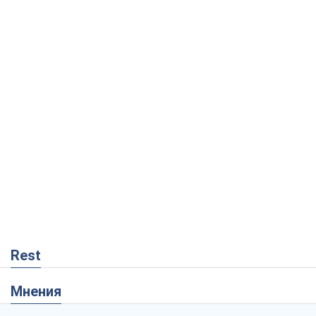
Rest
Мнения