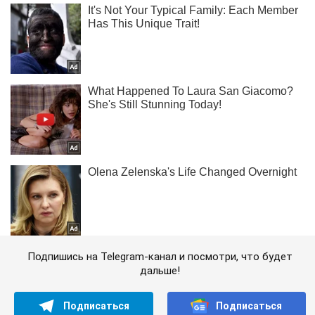
Подпишись на Telegram-канал и посмотри, что будет
дальше!
Подписаться
Подписаться