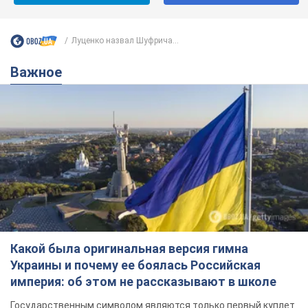
Луценко назвал Шуфрича...
Важное
Какой была оригинальная версия гимна
Украины и почему ее боялась Российская
империя: об этом не рассказывают в школе
Государственным символом являются только первый куплет