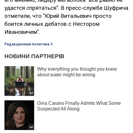
удастся спрятаться". В пресс-службе Шуфрича
отметили, что "Юрий Витальевич просто
боится личных дебатов с Нестором
Ивановичем".
Редакционная политика