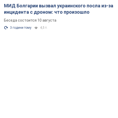
МИД Болгарии вызвал украинского посла из-за
инцидента с дроном: что произошло
Беседа состоится 10 августа
3 години тому
4,5 т.