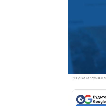
Будьте
Google