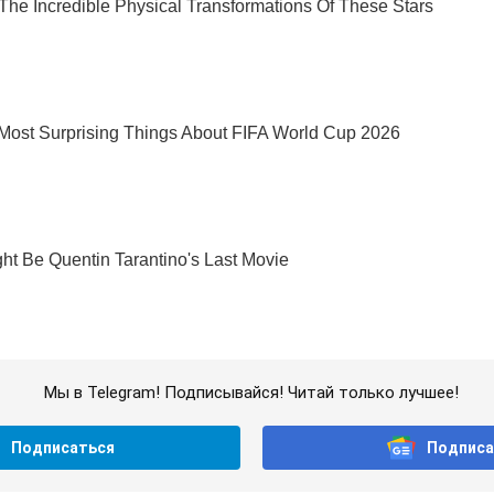
Мы в Telegram! Подписывайся! Читай только лучшее!
Подписаться
Подписа