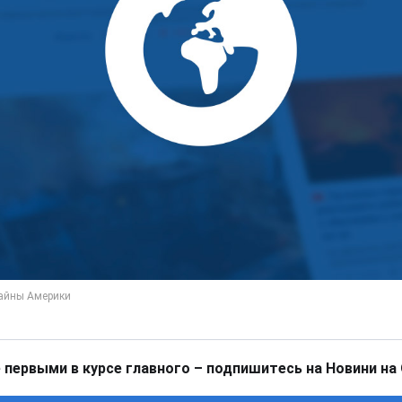
 первыми в курсе главного – подпишитесь на Новини на