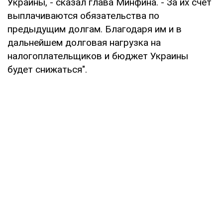
Украины, - сказал глава Минфина. - За их счет
выплачиваются обязательства по
предыдущим долгам. Благодаря им и в
дальнейшем долговая нагрузка на
налогоплательщиков и бюджет Украины
будет снижаться".