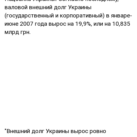
валовой внешний долг Украины
(государственный и корпоративный) в январе-
июне 2007 года вырос на 19,9%, или на 10,835
млрд грн.
"Внешний долг Украины вырос ровно