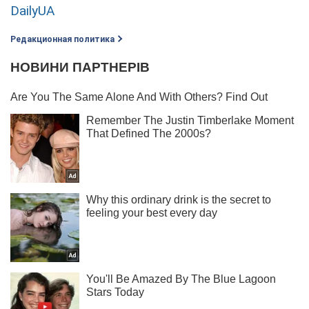
DailyUA
Редакционная политика