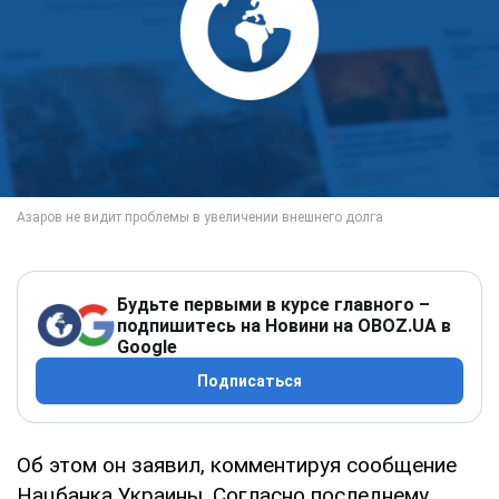
Будьте первыми в курсе главного –
подпишитесь на Новини на OBOZ.UA в
Google
Подписаться
Об этом он заявил, комментируя сообщение
Нацбанка Украины. Согласно последнему,