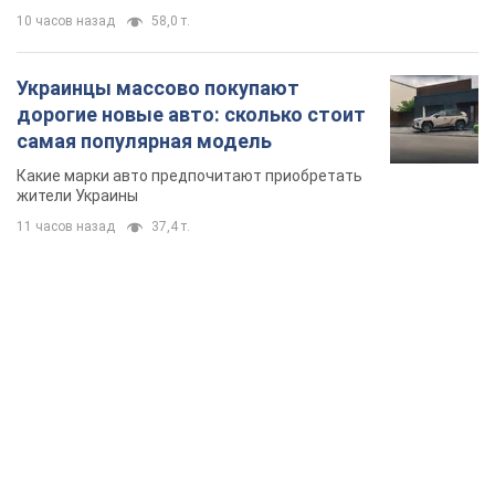
10 часов назад
58,0 т.
Украинцы массово покупают
дорогие новые авто: сколько стоит
самая популярная модель
Какие марки авто предпочитают приобретать
жители Украины
11 часов назад
37,4 т.