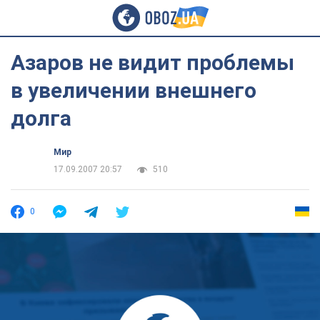
Азаров не видит проблемы
в увеличении внешнего
долга
Мир
17.09.2007 20:57
510
0