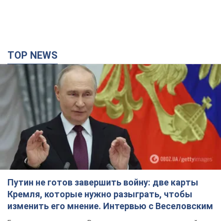
TOP NEWS
Путин не готов завершить войну: две карты
Кремля, которые нужно разыграть, чтобы
изменить его мнение. Интервью с Веселовским