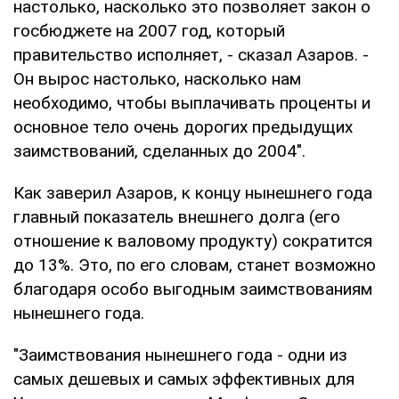
настолько, насколько это позволяет закон о
госбюджете на 2007 год, который
правительство исполняет, - сказал Азаров. -
Он вырос настолько, насколько нам
необходимо, чтобы выплачивать проценты и
основное тело очень дорогих предыдущих
заимствований, сделанных до 2004".
Как заверил Азаров, к концу нынешнего года
главный показатель внешнего долга (его
отношение к валовому продукту) сократится
до 13%. Это, по его словам, станет возможно
благодаря особо выгодным заимствованиям
нынешнего года.
"Заимствования нынешнего года - одни из
самых дешевых и самых эффективных для