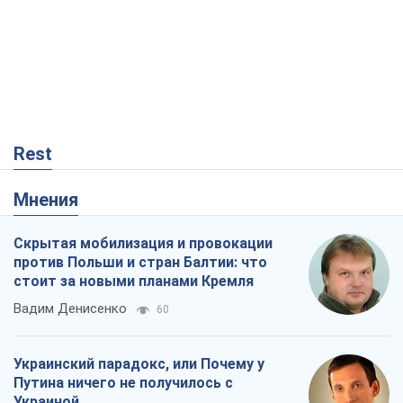
Rest
Мнения
Скрытая мобилизация и провокации
против Польши и стран Балтии: что
стоит за новыми планами Кремля
Вадим Денисенко
60
Украинский парадокс, или Почему у
Путина ничего не получилось с
Украиной