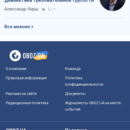
Диалектика требовательной трусости
Александр Кирш
6,1 т.
Все мнения
О компании
Команда
Правовая информация
Политика
конфиденциальности
Реклама на сайте
Документы
Редакционная политика
Журналисты OBOZ.UA на месте
событий