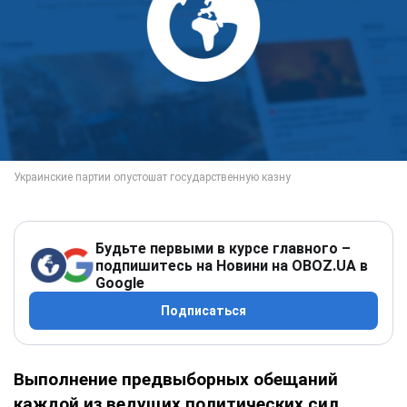
Будьте первыми в курсе главного –
подпишитесь на Новини на OBOZ.UA в
Google
Подписаться
Выполнение предвыборных обещаний
каждой из ведущих политических сил