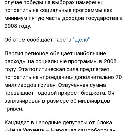
случае победы на выборах намерены
потратить на социальные программы как
минимум пятую часть доходов государства в
2008 году.
Об этом сообщает газета
"Дело"
Партия регионов обещает наибольшие
расходы на социальные программы в 2008
году. Эта политическая сила предлагает
потратить на «проедание» дополнительно 70
миллиардов гривен. Озвученная сумма
превышает годовой прирост бюджета. Он
запланирован в размере 50 миллиардов
гривен.
Кандидат в народные депутаты от блока
«Наша Украина — Народная самооборона»