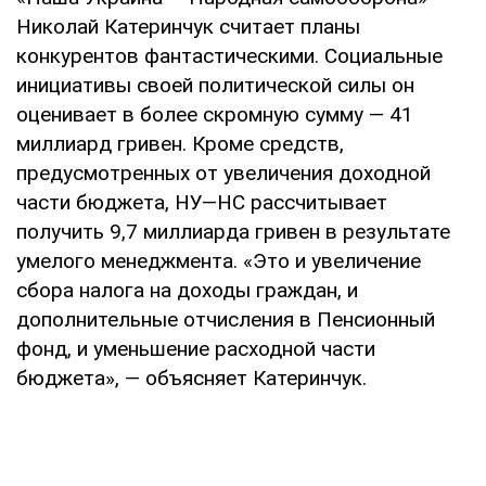
Николай Катеринчук считает планы
конкурентов фантастическими. Социальные
инициативы своей политической силы он
оценивает в более скромную сумму — 41
миллиард гривен. Кроме средств,
предусмотренных от увеличения доходной
части бюджета, НУ—НС рассчитывает
получить 9,7 миллиарда гривен в результате
умелого менеджмента. «Это и увеличение
сбора налога на доходы граждан, и
дополнительные отчисления в Пенсионный
фонд, и уменьшение расходной части
бюджета», — объясняет Катеринчук.