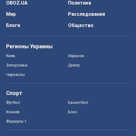
OBOZ.UA
Политика
Мир
Расследования
Блоги
Общество
Регионы Украины
Киев
Харьков
Запорожье
Днепр
Черкассы
Спорт
Футбол
Баскетбол
Хоккей
Бокс
Формула-1