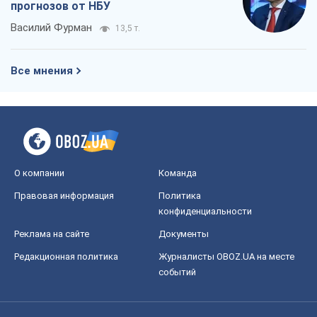
прогнозов от НБУ
Василий Фурман
13,5 т.
Все мнения
О компании
Команда
Правовая информация
Политика
конфиденциальности
Реклама на сайте
Документы
Редакционная политика
Журналисты OBOZ.UA на месте
событий