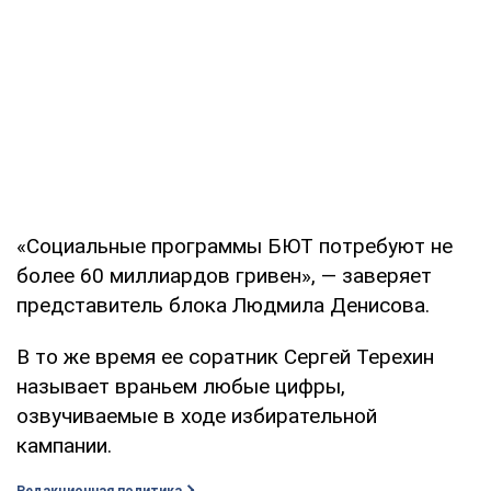
«Социальные программы БЮТ потребуют не
более 60 миллиардов гривен», — заверяет
представитель блока Людмила Денисова.
В то же время ее соратник Сергей Терехин
называет враньем любые цифры,
озвучиваемые в ходе избирательной
кампании.
Редакционная политика