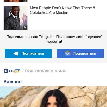
Подпишись на наш Telegram . Присылаем лишь "горящие"
новости!
Подписаться
Подписаться
Украинские партии опустошат...
Важное