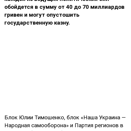
обойдется в сумму от 40 до 70 миллиардов
гривен и могут опустошить
государственную казну.
Блок Юлии Тимошенко, блок «Наша Украина —
Народная самооборона» и Партия регионов в