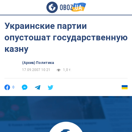
Украинские партии
опустошат государственную
казну
(Архив) Политика
17.09.2007 10:21
1,0 т.
0