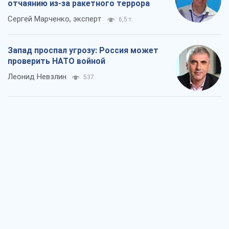
отчаянию из-за ракетного террора
Сергей Марченко, эксперт
6,5 т.
Запад проспал угрозу: Россия может
проверить НАТО войной
Леонид Невзлин
537