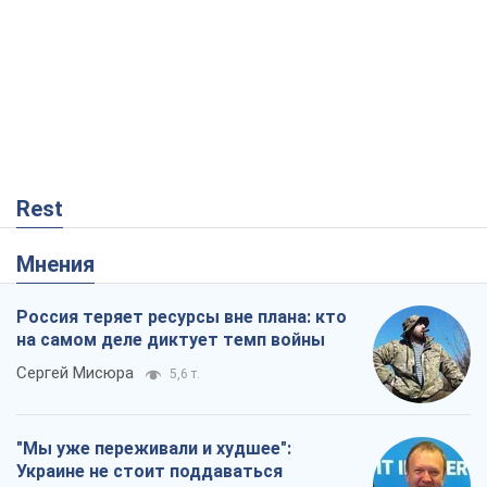
Rest
Мнения
Россия теряет ресурсы вне плана: кто
на самом деле диктует темп войны
Сергей Мисюра
5,6 т.
"Мы уже переживали и худшее":
Украине не стоит поддаваться