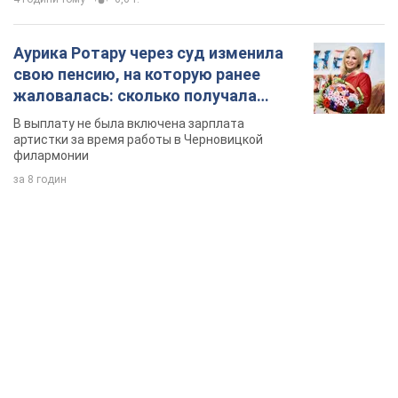
Аурика Ротару через суд изменила
свою пенсию, на которую ранее
жаловалась: сколько получала
певица
В выплату не была включена зарплата
артистки за время работы в Черновицкой
филармонии
за 8 годин