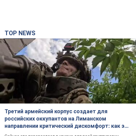
TOP NEWS
Третий армейский корпус создает для
российских оккупантов на Лиманском
направлении критический дискомфорт: как это
удалось