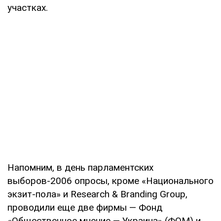
участках.
Напомним, в день парламентских
выборов-2006 опросы, кроме «Национального
экзит-пола» и Research & Branding Group,
проводили еще две фирмы — Фонд
«Общественное мнение — Украина» (ФОМ) и