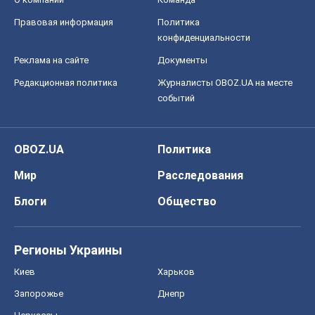
Правовая информация
Политика
конфиденциальности
Реклама на сайте
Документы
Редакционная политика
Журналисты OBOZ.UA на месте
событий
OBOZ.UA
Политика
Мир
Расследования
Блоги
Общество
Регионы Украины
Киев
Харьков
Запорожье
Днепр