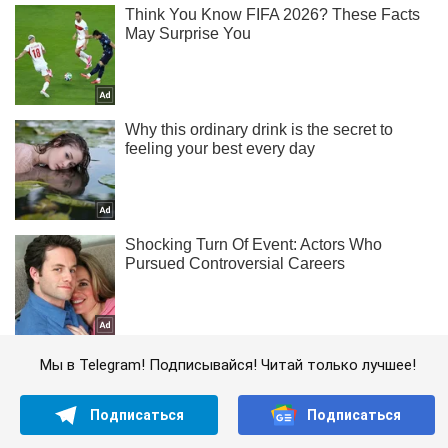
Мы в Telegram! Подписывайся! Читай только лучшее!
Подписаться
Подписаться