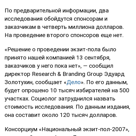
По предварительной информации, два
исследования обойдутся спонсорам и
заказчикам в четверть миллиона долларов.
На проведение второго спонсоров еще нет.
«Решение о проведении экзит-пола было
принято нашей компанией 13 сентября,
заказчиков у него пока нет», — сообщил
директор Research & Branding Group Эдуард
Золотухин, сообщает «
Дело
». По его данным,
будет опрошено 10 тысяч избирателей на 500
участках. Социолог затруднился назвать
стоимость исследования. По данным издания,
она составит около 120 тысяч долларов.
Консорциум «Национальный экзит-пол-2007»,