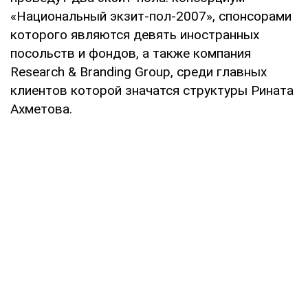
«Национальный экзит-пол-2007», спонсорами
которого являются девять иностранных
посольств и фондов, а также компания
Research & Branding Group, среди главных
клиентов которой значатся структуры Рината
Ахметова.