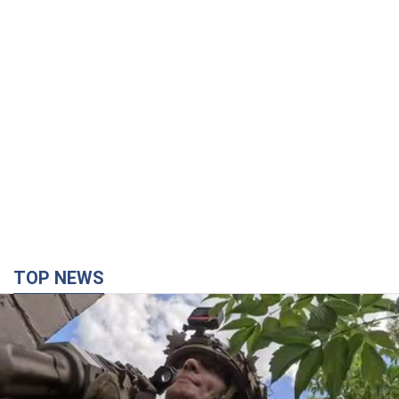
TOP NEWS