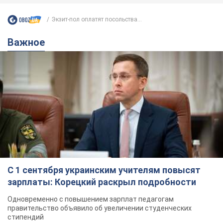
Экзит-пол оплатят посольства...
Важное
С 1 сентября украинским учителям повысят
зарплаты: Корецкий раскрыл подробности
Одновременно с повышением зарплат педагогам
правительство объявило об увеличении студенческих
стипендий