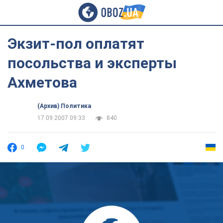
Экзит-пол оплатят
посольства и эксперты
Ахметова
(Архив) Политика
17.09.2007 09:33
840
0