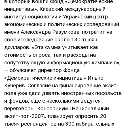
в который вошли Фонд «Демократические
инициативы», Киевский международный
институт социологии и Украинский центр
экономических и политических исследований
имени Александра Разумкова, потратит на
свое исследование около 130 тысяч
долларов. «Эта сумма учитывает как
стоимость опроса, так и расходы на
сопутствующую информационную кампанию»,
— объясняет директор Фонда
«Демократические инициативы» Илько
Кучерив. Согласие на финансирование экзит-
пола уже дали девять иностранных посольств
и фондов, еще с несколькими ведутся
переговоры. Консорциум «Национальный
экзит-пол-2007» планирует опросить 20
тысяч респондентов на 300 избирательных