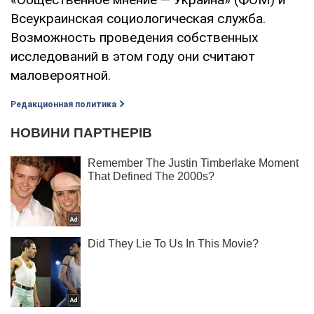
Всеукраинская социологическая служба.
Возможность проведения собственных
исследований в этом году они считают
маловероятной.
Редакционная политика