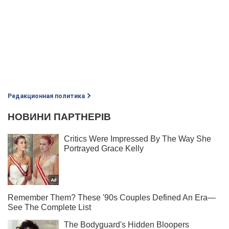
Редакционная политика