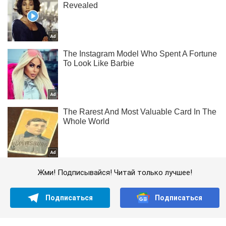
Жми! Подписывайся! Читай только лучшее!
Подписаться
Подписаться