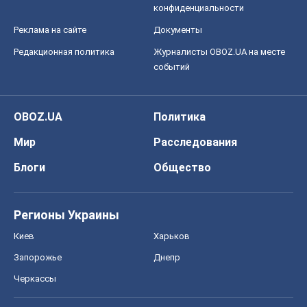
конфиденциальности
Реклама на сайте
Документы
Редакционная политика
Журналисты OBOZ.UA на месте
событий
OBOZ.UA
Политика
Мир
Расследования
Блоги
Общество
Регионы Украины
Киев
Харьков
Запорожье
Днепр
Черкассы