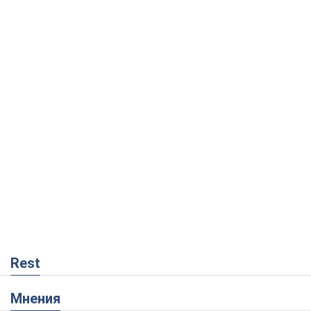
Rest
Мнения