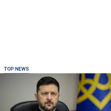
TOP NEWS