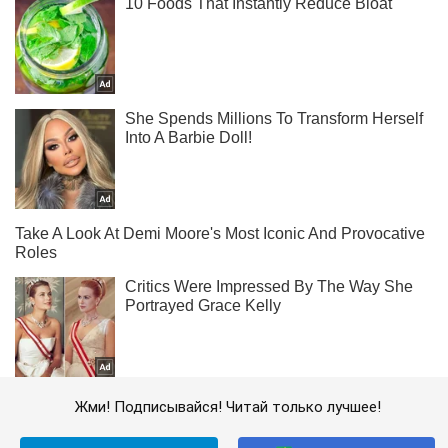
Жми! Подписывайся! Читай только лучшее!