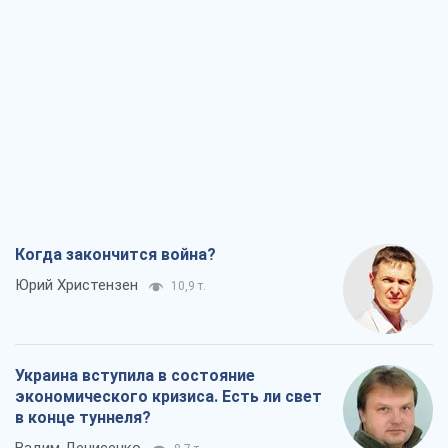
Когда закончится война?
Юрий Христензен
10,9 т.
Украина вступила в состояние
экономического кризиса. Есть ли свет
в конце туннеля?