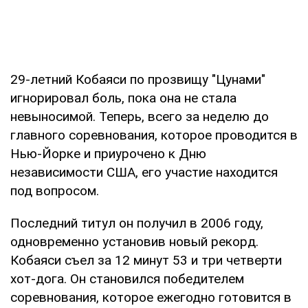
29-летний Кобаяси по прозвищу "Цунами"
игнорировал боль, пока она не стала
невыносимой. Теперь, всего за неделю до
главного соревнования, которое проводится в
Нью-Йорке и приурочено к Дню
независимости США, его участие находится
под вопросом.
Последний титул он получил в 2006 году,
одновременно установив новый рекорд.
Кобаяси съел за 12 минут 53 и три четверти
хот-дога. Он становился победителем
соревнования, которое ежегодно готовится в