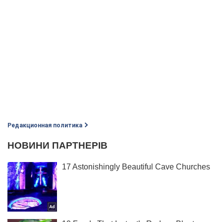
Редакционная политика