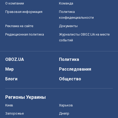
О компании
Команда
Правовая информация
Политика
конфиденциальности
Реклама на сайте
Документы
Редакционная политика
Журналисты OBOZ.UA на месте
событий
OBOZ.UA
Политика
Мир
Расследования
Блоги
Общество
Регионы Украины
Киев
Харьков
Запорожье
Днепр