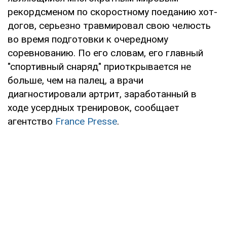
рекордсменом по скоростному поеданию хот-
догов, серьезно травмировал свою челюсть
во время подготовки к очередному
соревнованию. По его словам, его главный
"спортивный снаряд" приоткрывается не
больше, чем на палец, а врачи
диагностировали артрит, заработанный в
ходе усердных тренировок, сообщает
агентство
France Presse
.