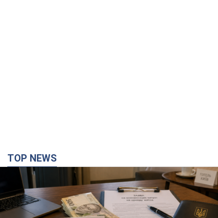
TOP NEWS