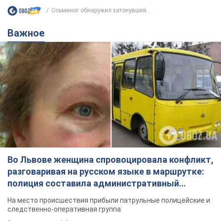
Осьминог обнаружил затонувший...
Важное
Во Львове женщина спровоцировала конфликт,
разговаривая на русском языке в маршрутке:
полиция составила административный
протокол. Видео
На место происшествия прибыли патрульные полицейские и
следственно-оперативная группа