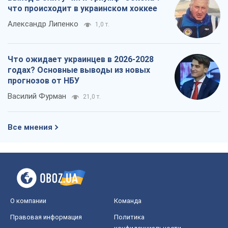
что происходит в украинском хоккее
Александр Липенко
1,0 т.
Что ожидает украинцев в 2026-2028
годах? Основные выводы из новых
прогнозов от НБУ
Василий Фурман
21,0 т.
Все мнения
О компании
Команда
Правовая информация
Политика