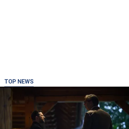
TOP NEWS