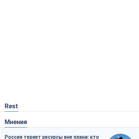
Rest
Мнения
Россия теряет ресурсы вне плана: кто