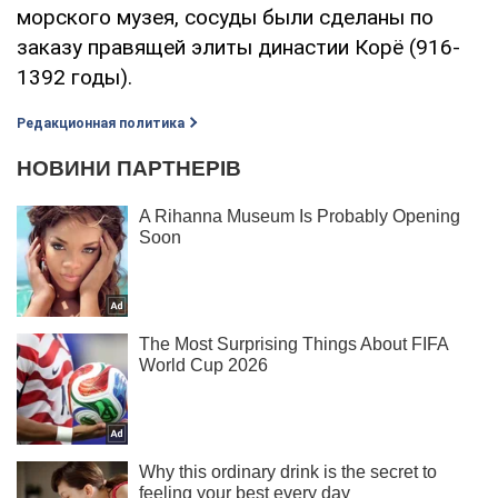
морского музея, сосуды были сделаны по
заказу правящей элиты династии Корё (916-
1392 годы).
Редакционная политика