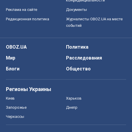
конфиденциальности
Реклама на сайте
Документы
Редакционная политика
Журналисты OBOZ.UA на месте
событий
OBOZ.UA
Политика
Мир
Расследования
Блоги
Общество
Регионы Украины
Киев
Харьков
Запорожье
Днепр
Черкассы