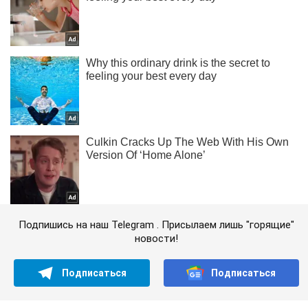
Подпишись на наш Telegram . Присылаем лишь "горящие"
новости!
Подписаться
Подписаться