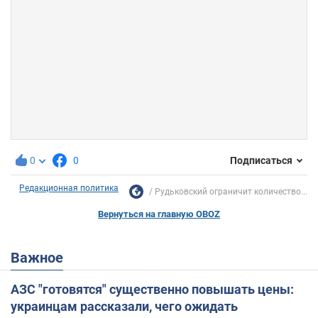
0
0
Подписаться
Редакционная политика
Рудьковский ограничит количество...
Вернуться на главную OBOZ
Важное
АЗС "готовятся" существенно повышать цены:
украинцам рассказали, чего ожидать