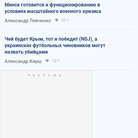
Минск готовится к функционированию в
условиях масштабного военного кризиса
Александр Левченко
3,2 т.
Чей будет Крым, тот и победит (NSJ), а
украинских футбольных чиновников могут
назвать убийцами
Александр Кирш
1,2 т.