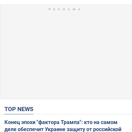
TOP NEWS
Конец эпохи "фактора Трампа": кто на самом
деле обеспечит Украине защиту от российской