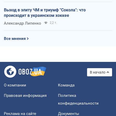
Выход в элиту ЧМ и триумф "Сокола": что
происходит в украинском хоккее
Александр Липенко
2,2 т.
Все мнения
В начало
О компании
Команда
Правовая информация
Политика
конфиденциальности
Реклама на сайте
Документы