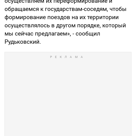
осуществляем их переформирование и
обращаемся к государствам-соседям, чтобы
формирование поездов на их территории
осуществлялось в другом порядке, который
мы сейчас предлагаем», - сообщил
Рудьковский.