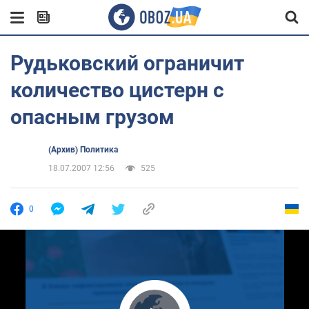
Рудьковский ограничит
количество цистерн с
опасным грузом
(Архив) Политика
18.07.2007 12:56
525
0