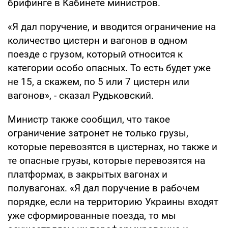
брифинге в Кабинете министров.
«Я дал поручение, и вводится ограничение на
количество цистерн и вагонов в одном
поезде с грузом, который относится к
категории особо опасных. То есть будет уже
не 15, а скажем, по 5 или 7 цистерн или
вагонов», - сказал Рудьковский.
Министр также сообщил, что такое
ограничение затронет не только грузы,
которые перевозятся в цистернах, но также и
те опасные грузы, которые перевозятся на
платформах, в закрытых вагонах и
полувагонах. «Я дал поручение в рабочем
порядке, если на территорию Украины входят
уже сформированные поезда, то мы