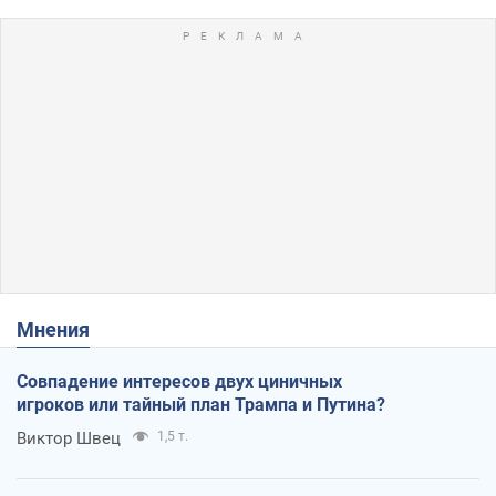
Мнения
Совпадение интересов двух циничных
игроков или тайный план Трампа и Путина?
Виктор Швец
1,5 т.