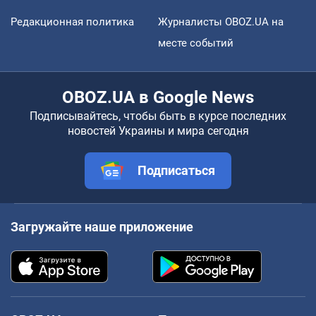
Редакционная политика
Журналисты OBOZ.UA на
месте событий
OBOZ.UA в Google News
Подписывайтесь, чтобы быть в курсе последних
новостей Украины и мира сегодня
Подписаться
Загружайте наше приложение