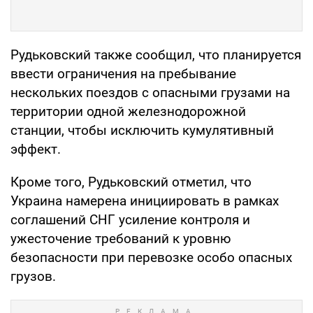
Рудьковский также сообщил, что планируется
ввести ограничения на пребывание
нескольких поездов с опасными грузами на
территории одной железнодорожной
станции, чтобы исключить кумулятивный
эффект.
Кроме того, Рудьковский отметил, что
Украина намерена инициировать в рамках
соглашений СНГ усиление контроля и
ужесточение требований к уровню
безопасности при перевозке особо опасных
грузов.