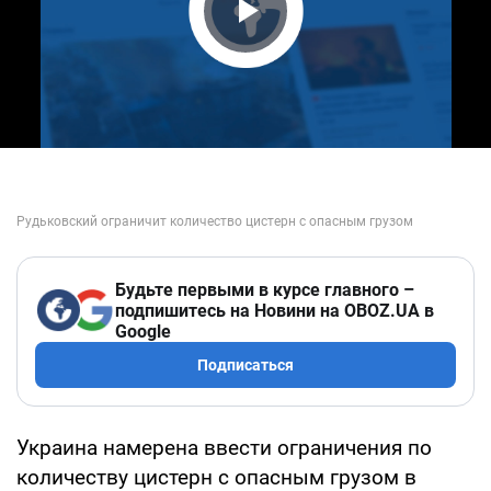
Play Video
Будьте первыми в курсе главного –
подпишитесь на Новини на OBOZ.UA в
Google
Подписаться
Украина намерена ввести ограничения по
количеству цистерн с опасным грузом в