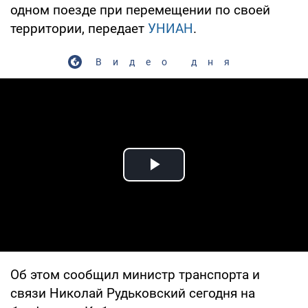
одном поезде при перемещении по своей
территории, передает
УНИАН
.
Видео дня
Play Video
Об этом сообщил министр транспорта и
связи Николай Рудьковский сегодня на