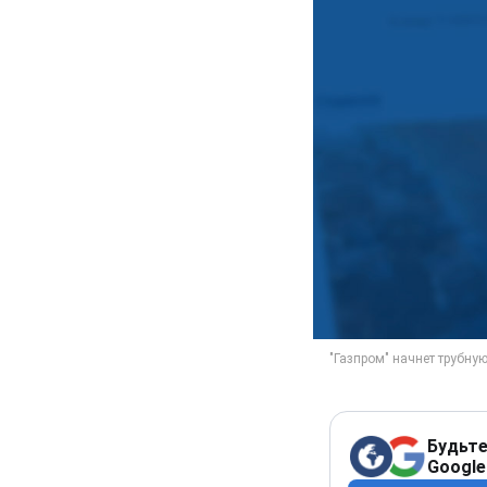
Будьте
Google