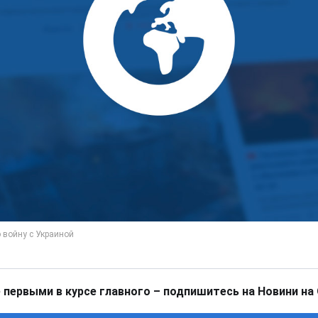
 первыми в курсе главного – подпишитесь на Новини на