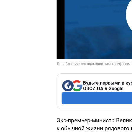
Будьте первыми в ку
OBOZ.UA в Google
Экс-премьер-министр Велик
к обычной жизни рядового б