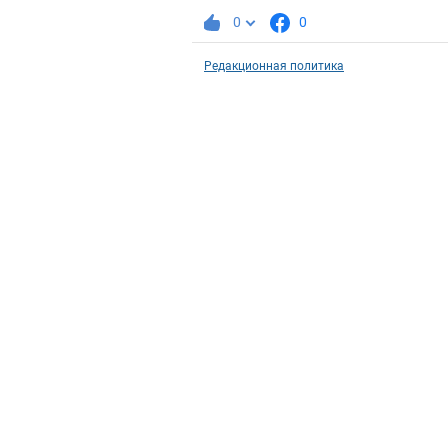
0
0
Редакционная политика