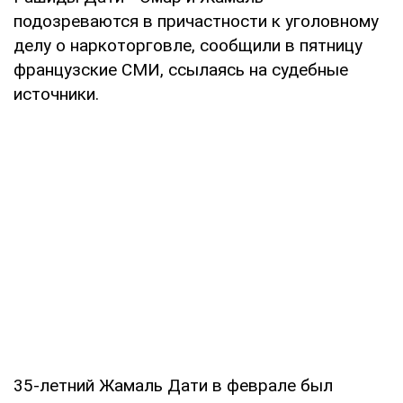
подозреваются в причастности к уголовному
делу о наркоторговле, сообщили в пятницу
французские СМИ, ссылаясь на судебные
источники.
35-летний Жамаль Дати в феврале был