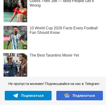
Не пропусти молнию! Подписывайся на нас в Telegram
Подписаться
Подписаться