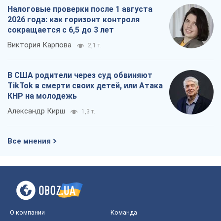
Налоговые проверки после 1 августа
2026 года: как горизонт контроля
сокращается с 6,5 до 3 лет
Виктория Карпова
2,1 т.
В США родители через суд обвиняют
TikTok в смерти своих детей, или Атака
КНР на молодежь
Александр Кирш
1,3 т.
Все мнения
О компании
Команда