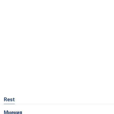
Rest
Мнения