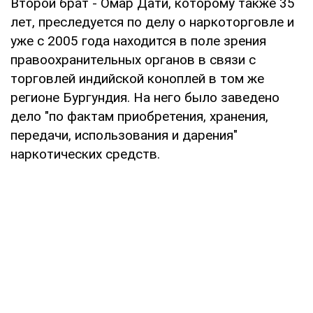
Второй брат - Омар Дати, которому также 35
лет, преследуется по делу о наркоторговле и
уже с 2005 года находится в поле зрения
правоохранительных органов в связи с
торговлей индийской коноплей в том же
регионе Бургундия. На него было заведено
дело "по фактам приобретения, хранения,
передачи, использования и дарения"
наркотических средств.