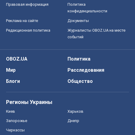
Правовая информация
Политика
конфиденциальности
Реклама на сайте
Документы
Редакционная политика
Журналисты OBOZ.UA на месте
событий
OBOZ.UA
Политика
Мир
Расследования
Блоги
Общество
Регионы Украины
Киев
Харьков
Запорожье
Днепр
Черкассы