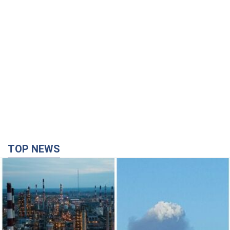
TOP NEWS