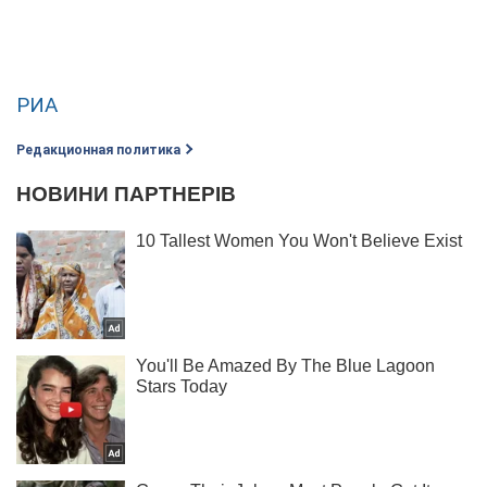
РИА
Редакционная политика