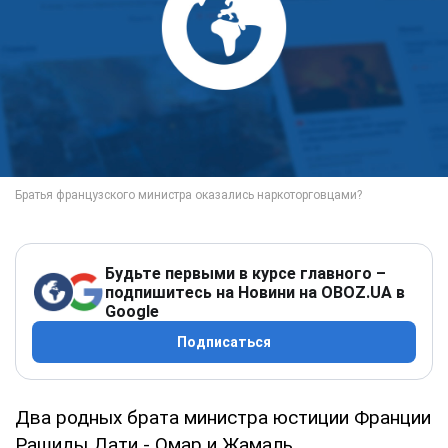
Будьте первыми в курсе главного –
подпишитесь на Новини на OBOZ.UA в
Google
Подписаться
Два родных брата министра юстиции Франции
Рашиды Дати - Омар и Жамаль