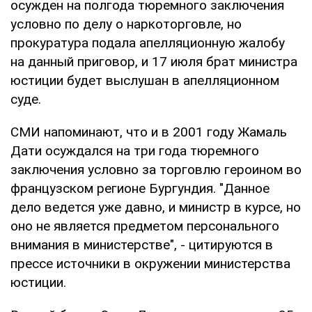
осужден на полгода тюремного заключения
условно по делу о наркоторговле, но
прокуратура подала апелляционную жалобу
на данный приговор, и 17 июля брат министра
юстиции будет выслушан в апелляционном
суде.
СМИ напоминают, что и в 2001 году Жамаль
Дати осуждался на три года тюремного
заключения условно за торговлю героином во
французском регионе Бургундия. "Данное
дело ведется уже давно, и министр в курсе, но
оно не является предметом персонального
внимания в министерстве", - цитируются в
прессе источники в окружении министерства
юстиции.