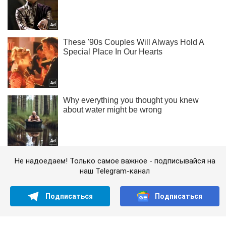
Не надоедаем! Только самое важное - подписывайся на
наш Telegram-канал
Подписаться
Подписаться