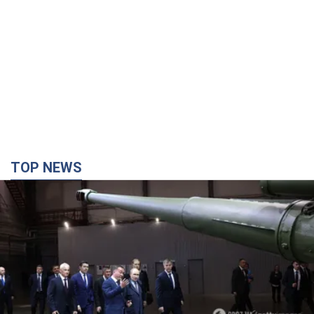
TOP NEWS