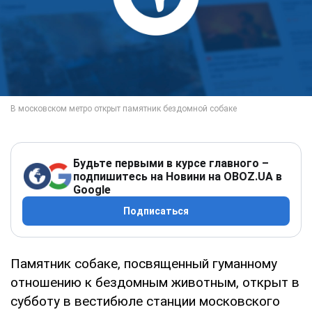
Будьте первыми в курсе главного –
подпишитесь на Новини на OBOZ.UA в
Google
Подписаться
Памятник собаке, посвященный гуманному
отношению к бездомным животным, открыт в
субботу в вестибюле станции московского