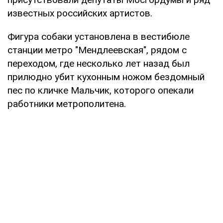
известных российских артистов.
Фигура собаки установлена в вестибюле
станции метро "Мендлеевская", рядом с
переходом, где несколько лет назад был
прилюдно убит кухонным ножом бездомный
пес по кличке Мальчик, которого опекали
работники метрополитена.