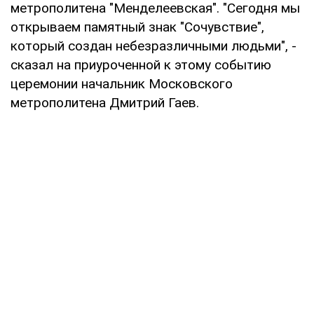
метрополитена "Менделеевская". "Сегодня мы
открываем памятный знак "Сочувствие",
который создан небезразличными людьми", -
сказал на приуроченной к этому событию
церемонии начальник Московского
метрополитена Дмитрий Гаев.