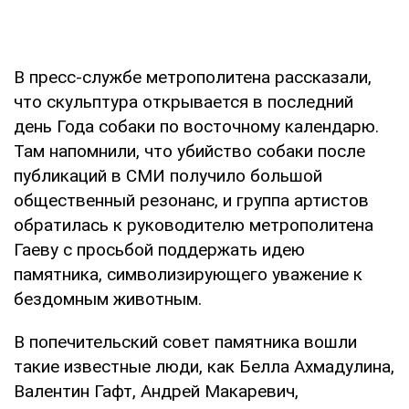
В пресс-службе метрополитена рассказали,
что скульптура открывается в последний
день Года собаки по восточному календарю.
Там напомнили, что убийство собаки после
публикаций в СМИ получило большой
общественный резонанс, и группа артистов
обратилась к руководителю метрополитена
Гаеву с просьбой поддержать идею
памятника, символизирующего уважение к
бездомным животным.
В попечительский совет памятника вошли
такие известные люди, как Белла Ахмадулина,
Валентин Гафт, Андрей Макаревич,