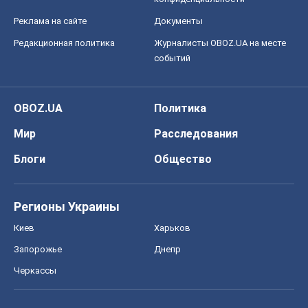
Реклама на сайте
Документы
Редакционная политика
Журналисты OBOZ.UA на месте
событий
OBOZ.UA
Политика
Мир
Расследования
Блоги
Общество
Регионы Украины
Киев
Харьков
Запорожье
Днепр
Черкассы