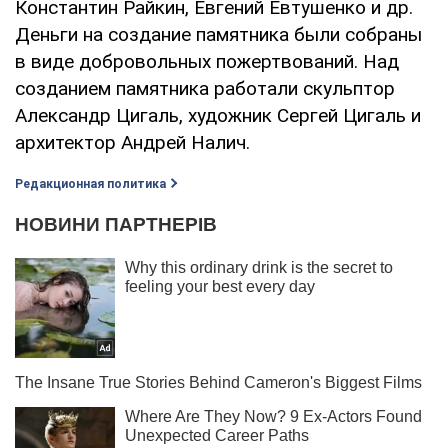
Константин Райкин, Евгений Евтушенко и др.
Деньги на создание памятника были собраны
в виде добровольных пожертвований. Над
созданием памятника работали скульптор
Александр Цигаль, художник Сергей Цигаль и
архитектор Андрей Налич.
Редакционная политика