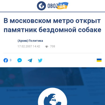
В московском метро открыт
памятник бездомной собаке
(Архив) Политика
17.02.2007 14:42
708
0