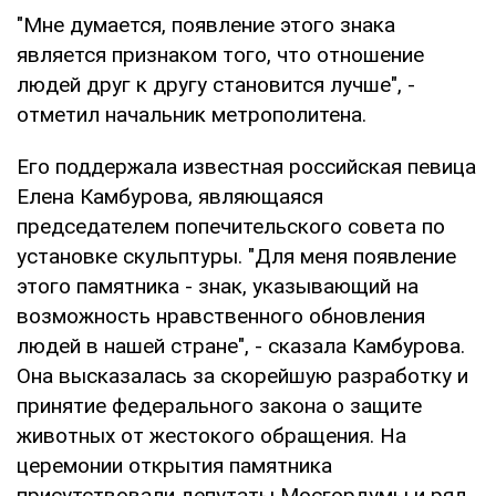
"Мне думается, появление этого знака
является признаком того, что отношение
людей друг к другу становится лучше", -
отметил начальник метрополитена.
Его поддержала известная российская певица
Елена Камбурова, являющаяся
председателем попечительского совета по
установке скульптуры. "Для меня появление
этого памятника - знак, указывающий на
возможность нравственного обновления
людей в нашей стране", - сказала Камбурова.
Она высказалась за скорейшую разработку и
принятие федерального закона о защите
животных от жестокого обращения. На
церемонии открытия памятника
присутствовали депутаты Мосгордумы и ряд