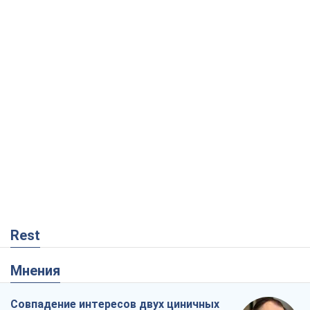
Rest
Мнения
Совпадение интересов двух циничных