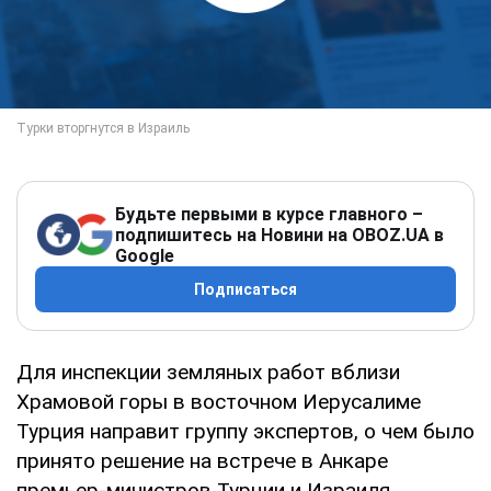
Будьте первыми в курсе главного –
подпишитесь на Новини на OBOZ.UA в
Google
Подписаться
Для инспекции земляных работ вблизи
Храмовой горы в восточном Иерусалиме
Турция направит группу экспертов, о чем было
принято решение на встрече в Анкаре
премьер-министров Турции и Израиля.