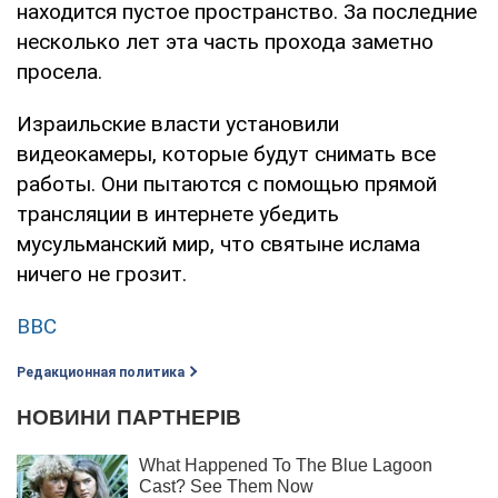
находится пустое пространство. За последние
несколько лет эта часть прохода заметно
просела.
Израильские власти установили
видеокамеры, которые будут снимать все
работы. Они пытаются с помощью прямой
трансляции в интернете убедить
мусульманский мир, что святыне ислама
ничего не грозит.
BBC
Редакционная политика