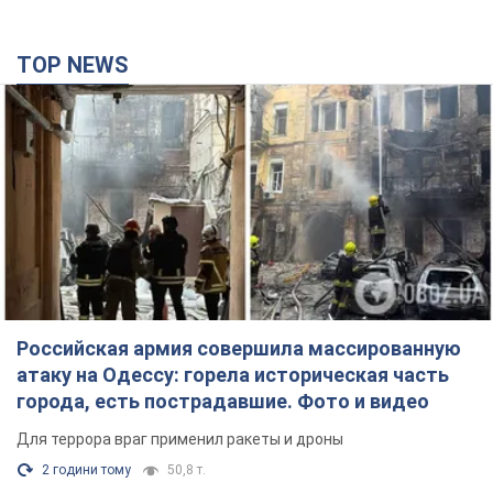
TOP NEWS
Российская армия совершила массированную
атаку на Одессу: горела историческая часть
города, есть пострадавшие. Фото и видео
Для террора враг применил ракеты и дроны
2 години тому
50,8 т.