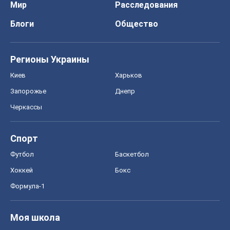
Мир
Расследования
Блоги
Общество
Регионы Украины
Киев
Харьков
Запорожье
Днепр
Черкассы
Спорт
Футбол
Баскетбол
Хоккей
Бокс
Формула-1
Моя школа