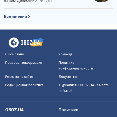
Вадим Денисенко
9,6 т.
Все мнения
О компании
Команда
Правовая информация
Политика
конфиденциальности
Реклама на сайте
Документы
Редакционная политика
Журналисты OBOZ.UA на месте
событий
OBOZ.UA
Политика