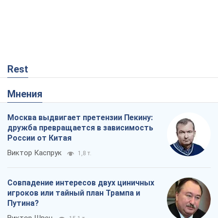
Rest
Мнения
Москва выдвигает претензии Пекину:
дружба превращается в зависимость
России от Китая
Виктор Каспрук
1,8 т.
Совпадение интересов двух циничных
игроков или тайный план Трампа и
Путина?