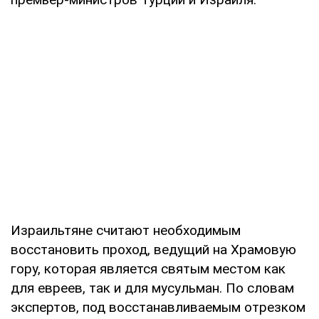
Израильтяне считают необходимым
восстановить проход, ведущий на Храмовую
гору, которая является святым местом как
для евреев, так и для мусульман. По словам
экспертов, под восстанавливаемым отрезком