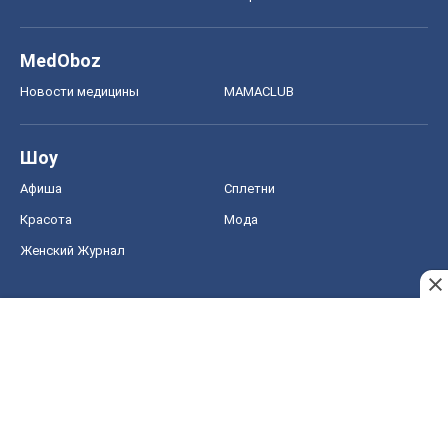
MedOboz
Новости медицины
MAMACLUB
Шоу
Афиша
Сплетни
Красота
Мода
Женский Журнал