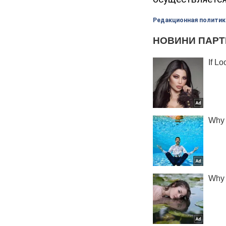
Редакционная политик