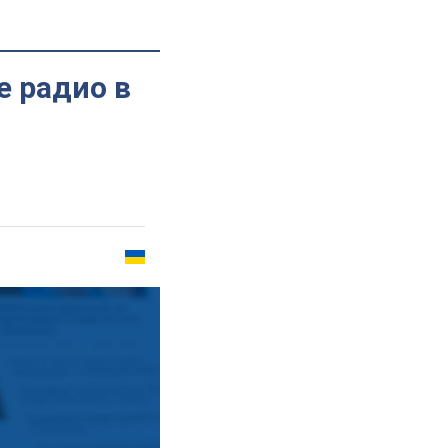
е радио в