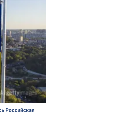
сь Российская